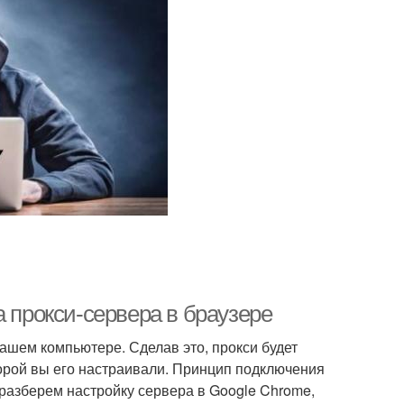
а прокси-сервера в браузере
ашем компьютере. Сделав это, прокси будет
торой вы его настраивали. Принцип подключения
 разберем настройку сервера в Google Chrome,