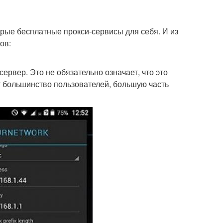
ые бесплатные прокси-сервисы для себя. И из
ов:
ервер. Это не обязательно означает, что это
ет большинство пользователей, большую часть