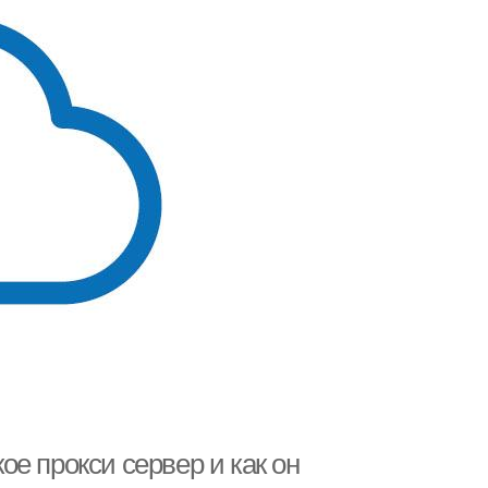
е прокси сервер и как он