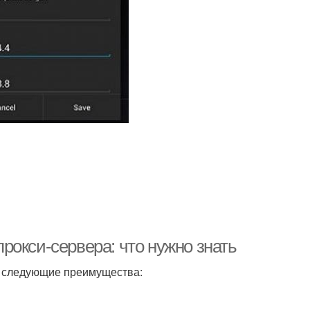
рокси-сервера: что нужно знать
т следующие преимущества: