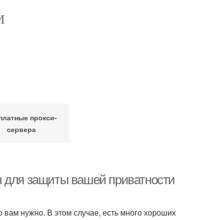
И
платные прокси-
сервера
ы для защиты вашей приватности
 вам нужно. В этом случае, есть много хороших