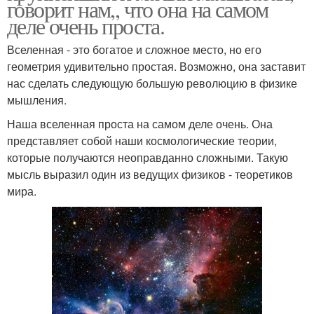
говорит нам,, что она на самом
деле очень проста.
Вселенная - это богатое и сложное место, но его
геометрия удивительно простая. Возможно, она заставит
нас сделать следующую большую революцию в физике
мышления.
Наша вселенная проста на самом деле очень. Она
представляет собой наши космологические теории,
которые получаются неоправданно сложными. Такую
мысль выразил один из ведущих физиков - теоретиков
мира.