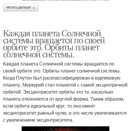
читать дальше →
Каждая планета Солнечной
системы вращается по своей
орбите это. Орбиты планет
солнечной системы.
Каждая планета Солнечной системы вращается по
своей орбите это. Орбиты планет солнечной системы.
Когда Плутон был расклассифицирован в карликовую
планету, Меркурий стал планетой с самой эксцентричной
орбитой. Эксцентриситет орбиты это то, насколько
планета отклоняется от круглой форма. Таким образом,
если орбита идеальный круг, то она имеет
эксцентриситет равный нулю, и это число увеличивается
с увеличением эксцентриситета.