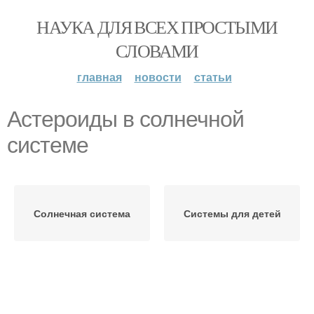
НАУКА ДЛЯ ВСЕХ ПРОСТЫМИ
СЛОВАМИ
главная
новости
статьи
Астероиды в солнечной
системе
Солнечная система
Системы для детей