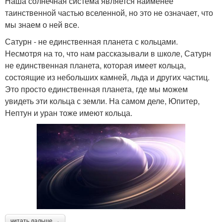
Наша солнечная система является наименее
таинственной частью вселенной, но это не означает, что
мы знаем о ней все.
Сатурн - не единственная планета с кольцами.
Несмотря на то, что нам рассказывали в школе, Сатурн
не единственная планета, которая имеет кольца,
состоящие из небольших камней, льда и других частиц.
Это просто единственная планета, где мы можем
увидеть эти кольца с земли. На самом деле, Юпитер,
Нептун и уран тоже имеют кольца.
читать дальше →