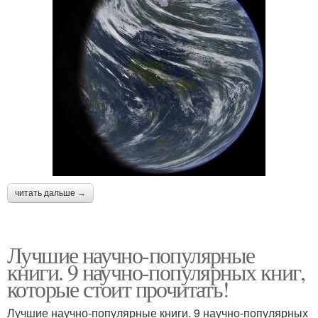
читать дальше →
Лучшие научно-популярные
книги. 9 научно-популярных книг,
которые стоит прочитать!
Лучшие научно-популярные книги. 9 научно-популярных