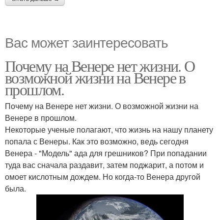
Вас может заинтересовать
Почему на Венере нет жизни. О
возможной жизни на Венере в
прошлом.
Почему на Венере нет жизни. О возможной жизни на
Венере в прошлом.
Некоторые ученые полагают, что жизнь на нашу планету
попала с Венеры. Как это возможно, ведь сегодня
Венера - "Модель" ада для грешников? При попадании
туда вас сначала раздавит, затем поджарит, а потом и
омоет кислотным дождем. Но когда-то Венера другой
была.