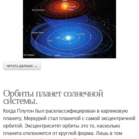
читать дальше →
Орбиты планет солнечной
системы.
Когда Плутон был расклассифицирован в карликовую
планету, Меркурий стал планетой с самой эксцентричной
орбитой. Эксцентриситет орбиты это то, насколько
планета отклоняется от круглой форма. Лишь в том