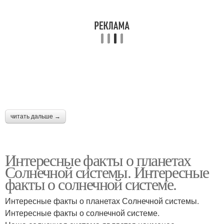
читать дальше →
Интересные факты о планетах
Солнечной системы. Интересные
факты о солнечной системе.
Интересные факты о планетах Солнечной системы.
Интересные факты о солнечной системе.