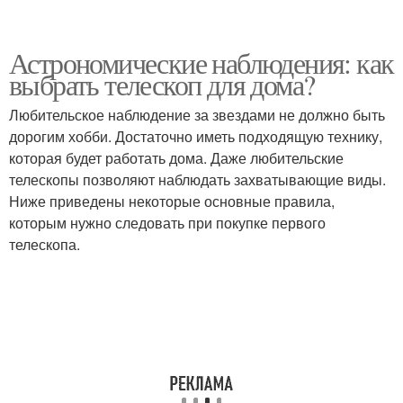
Астрономические наблюдения: как
выбрать телескоп для дома?
Любительское наблюдение за звездами не должно быть
дорогим хобби. Достаточно иметь подходящую технику,
которая будет работать дома. Даже любительские
телескопы позволяют наблюдать захватывающие виды.
Ниже приведены некоторые основные правила,
которым нужно следовать при покупке первого
телескопа.