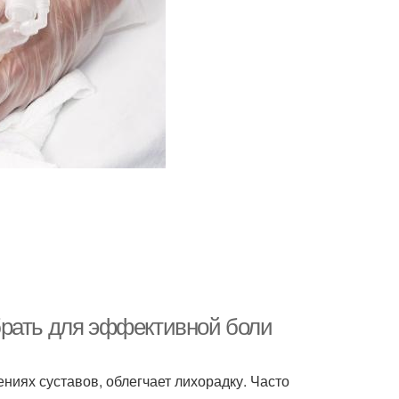
брать для эффективной боли
ниях суставов, облегчает лихорадку. Часто