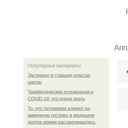
Апп
Популярные материалы
Экстернат в старших классах
школы
Тромботические осложнения и
COVID-19: что нужно знать
То, что татуировки влияют на
иммунную систему, в медицине
долгое время рассматривалось