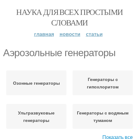
НАУКА ДЛЯ ВСЕХ ПРОСТЫМИ
СЛОВАМИ
главная
новости
статьи
Аэрозольные генераторы
Генераторы с
Озонные генераторы
гипохлоритом
Ультразвуковые
Генераторы с водяным
генераторы
туманом
Показать все