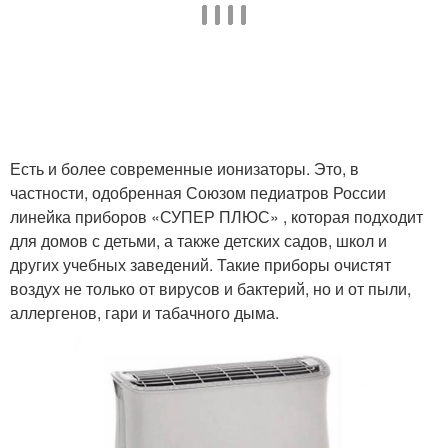
Есть и более современные ионизаторы. Это, в
частности, одобренная Союзом педиатров России
линейка приборов «СУПЕР ПЛЮС» , которая подходит
для домов с детьми, а также детских садов, школ и
других учебных заведений. Такие приборы очистят
воздух не только от вирусов и бактерий, но и от пыли,
аллергенов, гари и табачного дыма.