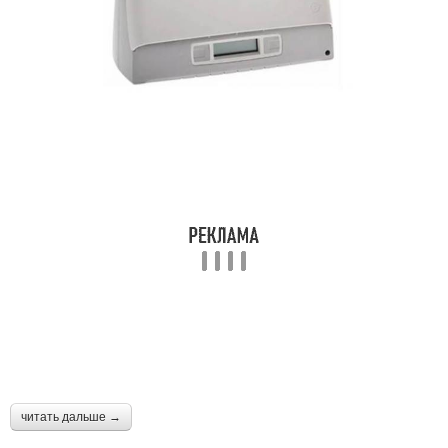
читать дальше →