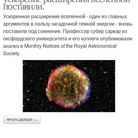
поставили.
Ускоренное расширение вселенной - один из главных
аргументов в пользу загадочной темной энергии - вновь
поставили под сомнение. Профессор субир саркар из
оксфордского университета и его коллеги опубликовали
анализ в Monthly Notices of the Royal Astronomical
Society.
читать дальше →