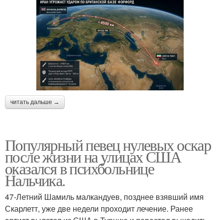
читать дальше →
Популярный певец нулевых оскар
после жизни на улицах США
оказался в психбольнице
Нальчика.
47-Летний Шамиль малкандуев, позднее взявший имя
Скарлетт, уже две недели проходит лечение. Ранее