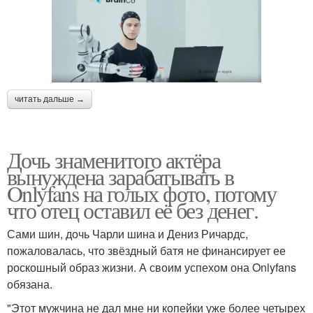
читать дальше →
Дочь знаменитого актёра
вынуждена зарабатывать в
Onlyfans на голых фото, потому
что отец оставил её без денег.
Сами шин, дочь Чарли шина и Дениз Ричардс,
пожаловалась, что звёздный батя не финансирует ее
роскошный образ жизни. А своим успехом она Onlyfans
обязана.
"Этот мужчина не дал мне ни копейки уже более четырех