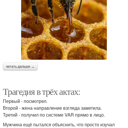
читать дальше →
Трагедия в трёх актах:
Первый - посмотрел.
Второй - жена направление взгляда заметила.
Третий - получил по системе VAR прямо в лицо.
Мужчина ещё пытался объяснить, что просто изучал