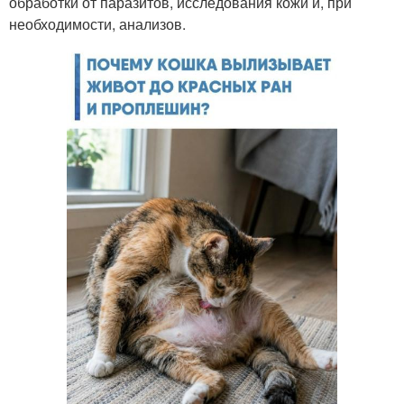
обработки от паразитов, исследования кожи и, при
необходимости, анализов.