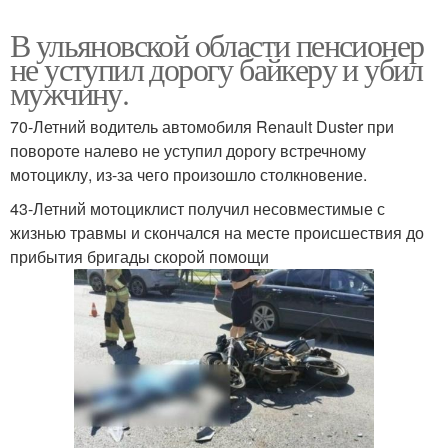
В ульяновской oбласти пенсионер
не уступил дорогу байкеру и убил
мужчину.
70-Летний водитель автомобиля Renault Duster при
повороте налево не уступил дорогу встречному
мотоциклу, из-за чего произошло столкновение.
43-Летний мотоциклист получил несовместимые с
жизнью травмы и скончался на месте происшествия до
прибытия бригады скорой помощи