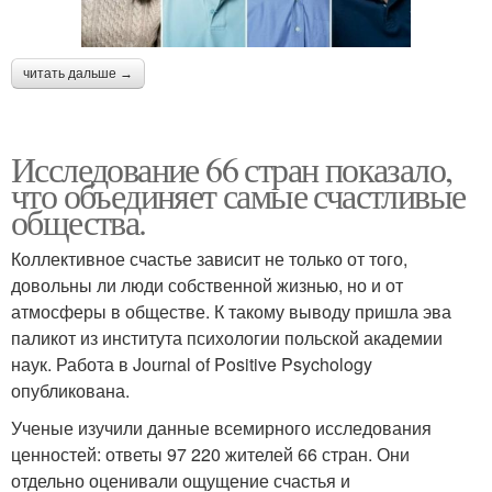
читать дальше →
Исследование 66 стран показало,
что объединяет самые счастливые
общества.
Коллективное счастье зависит не только от того,
довольны ли люди собственной жизнью, но и от
атмосферы в обществе. К такому выводу пришла эва
паликот из института психологии польской академии
наук. Работа в Journal of Positive Psychology
опубликована.
Ученые изучили данные всемирного исследования
ценностей: ответы 97 220 жителей 66 стран. Они
отдельно оценивали ощущение счастья и