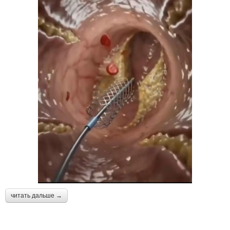
читать дальше →