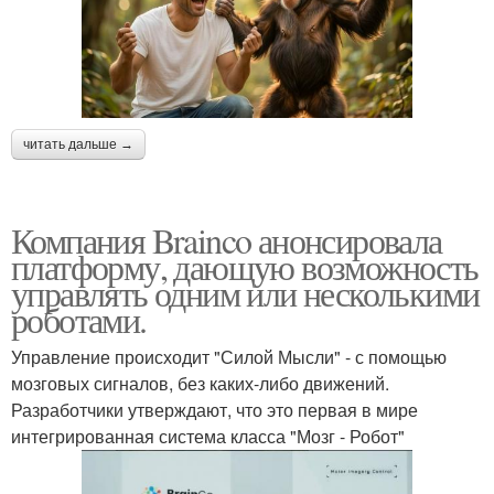
читать дальше →
Компания Brainco анонсировала
платформу, дающую возможность
управлять одним или несколькими
роботами.
Управление происходит "Силой Мысли" - с помощью
мозговых сигналов, без каких-либо движений.
Разработчики утверждают, что это первая в мире
интегрированная система класса "Мозг - Робот"