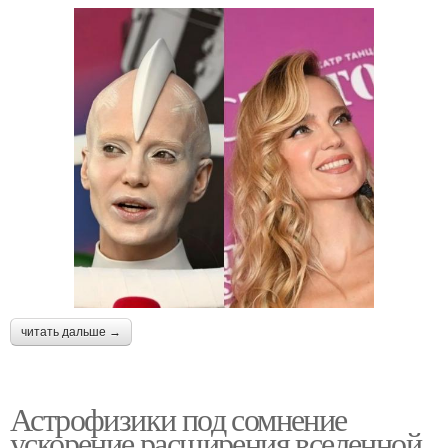
читать дальше →
Астрофизики под сомнение
ускорение расширения вселенной