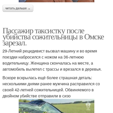
читать дальше →
Пассажир таксистку после
убийства сожительницы в Омске
зарезал.
29-Летний рецидивист вызвал машину и во время
поездки набросился с ножом на 36-летнюю
водительницу. Женщина скончалась на месте, а
автомобиль вылетел с трассы и врезался в деревья.
Вскоре вскрылась ещё более страшная деталь:
несколькими днями ранее мужчина расправился со
своей 42-летней сожительницей. Обвиняемого в
двойном убийстве отправили в сизо