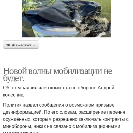
читать дальше →
Новой волны мобилизации не
будет.
Об этом заявил член комитета по обороне Андрей
колесник.
Политик назвал сообщения о возможном призыве
дезинформацией. По его словам, расширение перечня
осуждённых, которым разрешено заключать контракты с
минобороны, никак не связано с мобилизационными