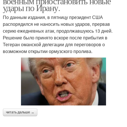
военным приостановить новые
удары по Ирану.
По данным издания, в пятницу президент США
распорядился не наносить новых ударов, прервав
серию ежедневных атак, продолжавшуюсь 13 дней.
Решение было принято вскоре после прибытия в
Тегеран оманской делегации для переговоров о
возможном открытии ормузского пролива.
читать дальше →