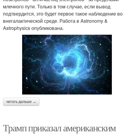
млечного пути. Только в том случае, если вывод
подтвердится, это будет первое такое наблюдение во
внегалактической среде. Работа в Astronomy &
Astrophysics опубликована.
читать дальше →
Трамп приказал американским