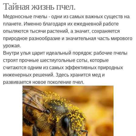
Тайная жизнь пчел.
Медоносные пчелы - одни из самых важных существ на
планете. Именно благодаря их ежедневной работе
опыляются тысячи растений, а значит, сохраняется
природное разнообразие и значительная часть мирового
урожая.
Внутри улья царит идеальный порядок: рабочие пчелы
строят прочные шестиугольные соты, которые
считаются одним из самых эффективных природных
инженерных решений. Здесь хранится мед и
развивается новое поколение пчел.