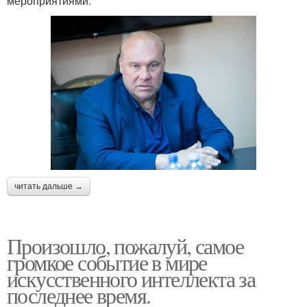
мероприятиями.
читать дальше →
Произошло, пожалуй, самое
громкое событие в мире
искусственного интеллекта за
последнее время.