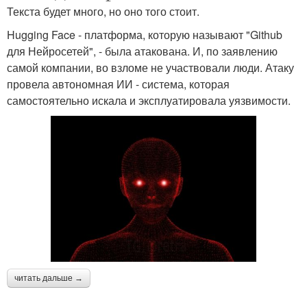
Текста будет много, но оно того стоит.
Hugging Face - платформа, которую называют "Github
для Нейросетей", - была атакована. И, по заявлению
самой компании, во взломе не участвовали люди. Атаку
провела автономная ИИ - система, которая
самостоятельно искала и эксплуатировала уязвимости.
читать дальше →