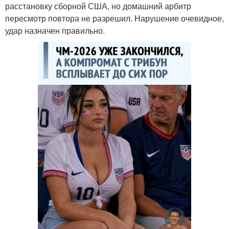
расстановку сборной США, но домашний арбитр
пересмотр повтора не разрешил. Нарушение очевидное,
удар назначен правильно.