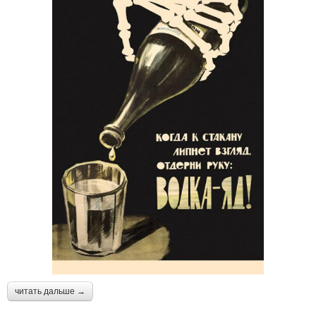
читать дальше →