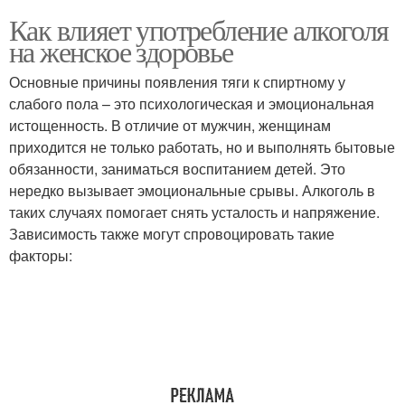
Как влияет употребление алкоголя
на женское здоровье
Основные причины появления тяги к спиртному у
слабого пола – это психологическая и эмоциональная
истощенность. В отличие от мужчин, женщинам
приходится не только работать, но и выполнять бытовые
обязанности, заниматься воспитанием детей. Это
нередко вызывает эмоциональные срывы. Алкоголь в
таких случаях помогает снять усталость и напряжение.
Зависимость также могут спровоцировать такие
факторы: