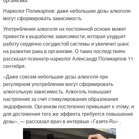
организма
Нарколог Поликарпов: даже небольшие дозы алкоголя
могут сформировать зависимость
Употребления алкоголя на постоянной основе может
привести к выработке зависимости, которая ухудшит
работу сердечно-сосудистой системы и увеличит шанс
на развитие рака в организме. О таких последствиях
рассказал психиатр-нарколог Александр Поликарпов 11
сентября.
«Даже совсем небольшие дозы алкоголя при
регулярном употреблении могут сформировать
алкогольную зависимость. Алкоголь повышает
настроение за счет стимулирования образования
эндорфинов. Организм постепенно привыкает к этому, и
для достижения того же эффекта требуется повышение
дозы», — рассказал врач в интервью «Газете.Ru» .