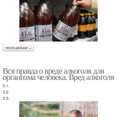
читать дальше →
Вся правда о вреде алкоголя для
организма человека. Вред алкоголя
3.1.
3.2.
3.3.