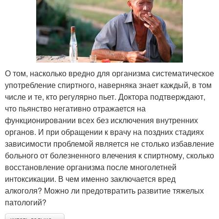
О том, насколько вредно для организма систематическое
употребление спиртного, наверняка знает каждый, в том
числе и те, кто регулярно пьет. Доктора подтверждают,
что пьянство негативно отражается на
функционировании всех без исключения внутренних
органов. И при обращении к врачу на поздних стадиях
зависимости проблемой является не столько избавление
больного от болезненного влечения к спиртному, сколько
восстановление организма после многолетней
интоксикации. В чем именно заключается вред
алкоголя? Можно ли предотвратить развитие тяжелых
патологий?