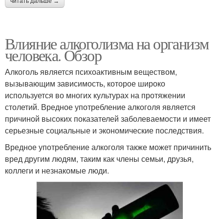
читать дальше →
Влияние алкоголизма на организм
человека. Обзор
Алкоголь является психоактивным веществом,
вызывающим зависимость, которое широко
используется во многих культурах на протяжении
столетий. Вредное употребление алкоголя является
причиной высоких показателей заболеваемости и имеет
серьезные социальные и экономические последствия.
Вредное употребление алкоголя также может причинить
вред другим людям, таким как члены семьи, друзья,
коллеги и незнакомые люди.