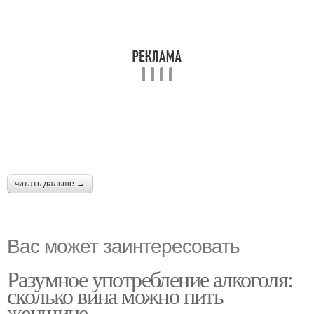
читать дальше →
Вас может заинтересовать
Разумное употребление алкоголя:
сколько вина можно пить
женщине