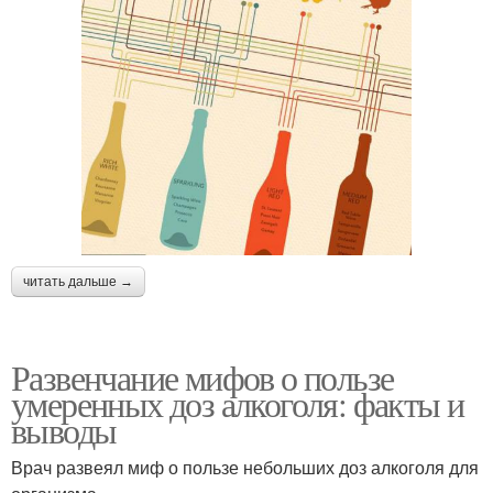
читать дальше →
Развенчание мифов о пользе
умеренных доз алкоголя: факты и
выводы
Врач развеял миф о пользе небольших доз алкоголя для