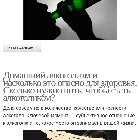
читать дальше →
Домашний алкоголизм и
насколько это опасно для здоровья.
Сколько нужно пить, чтобы стать
алкоголиком?
Дело совсем не в количестве, качестве или крепости
алкоголя. Ключевой момент — субъективное отношение
к алкоголю и то, какое место он занимает в вашей жизни.