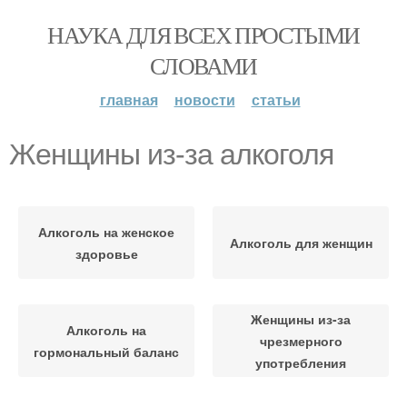
НАУКА ДЛЯ ВСЕХ ПРОСТЫМИ
СЛОВАМИ
главная
новости
статьи
Женщины из-за алкоголя
Алкоголь на женское
Алкоголь для женщин
здоровье
Женщины из-за
Алкоголь на
чрезмерного
гормональный баланс
употребления