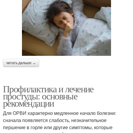
читать дальше →
Профилактика и лечение
простуды: основные
рекомендации
Для ОРВИ характерно медленное начало болезни:
сначала появляется слабость, незначительное
першение в горле или другие симптомы, которые