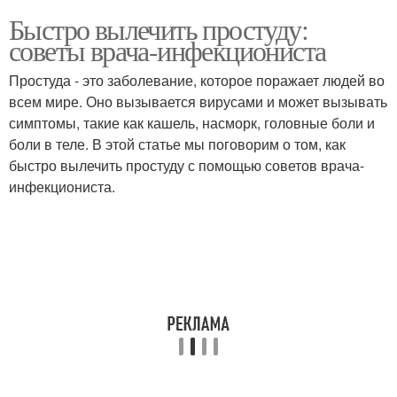
Быстро вылечить простуду:
советы врача-инфекциониста
Простуда - это заболевание, которое поражает людей во
всем мире. Оно вызывается вирусами и может вызывать
симптомы, такие как кашель, насморк, головные боли и
боли в теле. В этой статье мы поговорим о том, как
быстро вылечить простуду с помощью советов врача-
инфекциониста.