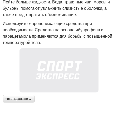
Пейте больше жидкости. Вода, травяные чаи, морсы и
бульоны помогают увлажнить слизистые оболочки, а
также предотвратить обезвоживание.
Используйте жаропонижающие средства при
необходимости. Средства на основе ибупрофена и
парацетамола применяются для борьбы с повышенной
температурой тела.
читать дальше →