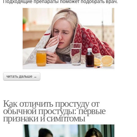
Подходящие препараты поможет подобрать врач.
читать дальше →
Как отличить простуду от
обычной простуды: первые
признаки и симптомы