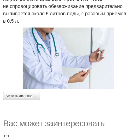
не спровоцировать обезвоживание предварительно
выпивается около 5 литров воды, с разовым приемов
в 0,5 л.
читать дальше →
Вас может заинтересовать