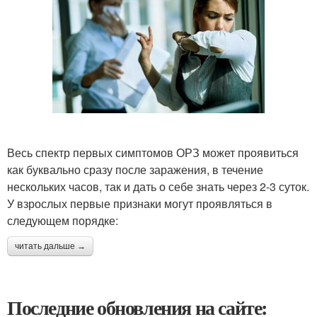
Весь спектр первых симптомов ОРЗ может проявиться
как буквально сразу после заражения, в течение
нескольких часов, так и дать о себе знать через 2-3 суток.
У взрослых первые признаки могут проявляться в
следующем порядке:
читать дальше →
Последние обновления на сайте: