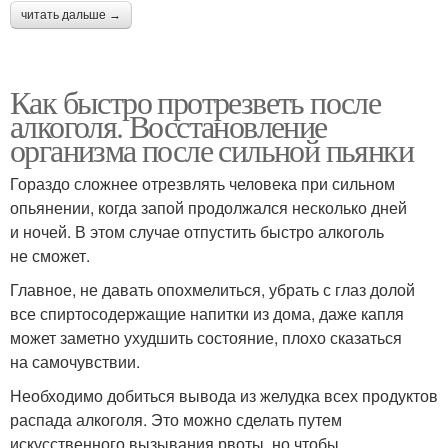
читать дальше →
Как быстро протрезветь после
алкоголя. Восстановление
организма после сильной пьянки
Гораздо сложнее отрезвлять человека при сильном
опьянении, когда запой продолжался несколько дней
и ночей. В этом случае отпустить быстро алкоголь
не сможет.
Главное, не давать опохмелиться, убрать с глаз долой
все спиртосодержащие напитки из дома, даже капля
может заметно ухудшить состояние, плохо сказаться
на самочувствии.
Необходимо добиться вывода из желудка всех продуктов
распада алкоголя. Это можно сделать путем
искусственного вызывания рвоты, но чтобы