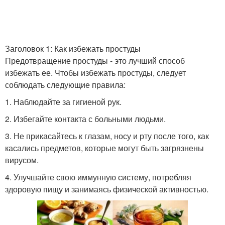
Заголовок 1: Как избежать простуды
Предотвращение простуды - это лучший способ
избежать ее. Чтобы избежать простуды, следует
соблюдать следующие правила:
1. Наблюдайте за гигиеной рук.
2. Избегайте контакта с больными людьми.
3. Не прикасайтесь к глазам, носу и рту после того, как
касались предметов, которые могут быть загрязнены
вирусом.
4. Улучшайте свою иммунную систему, потребляя
здоровую пищу и занимаясь физической активностью.