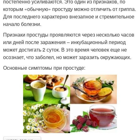
постепенно усиливаются. Это один из признаков, по
которым «обычную» простуду можно отличить от гриппа.
Для последнего характерно внезапное и стремительное
начало болезни.
Признаки простуды проявляются через несколько часов
или дней после заражения – инкубационный период
может достигать 2 суток. В это время человек еще не
осознает, что заболел, но может заразить окружающих.
Основные симптомы при простуде: