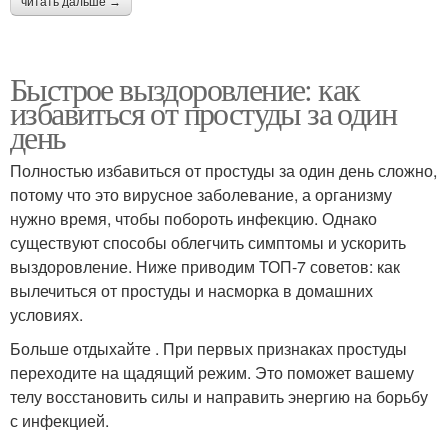
читать дальше →
Быстрое выздоровление: как
избавиться от простуды за один
день
Полностью избавиться от простуды за один день сложно,
потому что это вирусное заболевание, а организму
нужно время, чтобы побороть инфекцию. Однако
существуют способы облегчить симптомы и ускорить
выздоровление. Ниже приводим ТОП-7 советов: как
вылечиться от простуды и насморка в домашних
условиях.
Больше отдыхайте . При первых признаках простуды
переходите на щадящий режим. Это поможет вашему
телу восстановить силы и направить энергию на борьбу
с инфекцией.