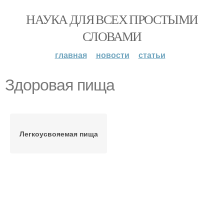
НАУКА ДЛЯ ВСЕХ ПРОСТЫМИ
СЛОВАМИ
главная
новости
статьи
Здоровая пища
Легкоусвояемая пища