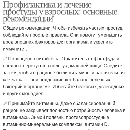
Профилактика и лечение
простуды у взрослых: основные
рекомендации
Общие рекомендации. Чтобы избежать частых простуд,
соблюдайте простые правила. Они помогут уменьшить
вред внешних факторов для организма и укрепить
иммунитет.
✅ Полноценно питайтесь . Откажитесь от фастфуда и
вредных перекусов в пользу домашней пищи. Следите
за тем, чтобы в рационе были витамины и растительная
клетчатка — они поддерживают баланс полезных
бактерий в организме. Избегайте белковых, углеводных
и других монодиет.
✅ Принимайте витамины. Даже сбалансированный
рацион не закрывает полностью потребность человека в
витаминах5. Зимой полезны противопростудные
витаминно-минеральные комплексы, витамин D.