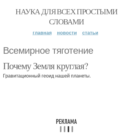
НАУКА ДЛЯ ВСЕХ ПРОСТЫМИ
СЛОВАМИ
главная
новости
статьи
Всемирное тяготение
Почему Земля круглая?
Гравитационный геоид нашей планеты.