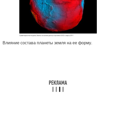
Влияние состава планеты земля на ее форму.