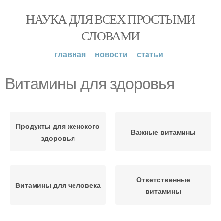
НАУКА ДЛЯ ВСЕХ ПРОСТЫМИ
СЛОВАМИ
главная
новости
статьи
Витамины для здоровья
Продукты для женского
Важные витамины
здоровья
Ответственные
Витамины для человека
витамины