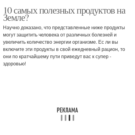
10 самых полезных продуктов на
Земле?
Научно доказано, что представленные ниже продукты
могут защитить человека от различных болезней и
увеличить количество энергии организме. Ес ли вы
включите эти продукты в свой ежедневный рацион, то
они по кратчайшему пути приведут вас к супер -
здоровью!