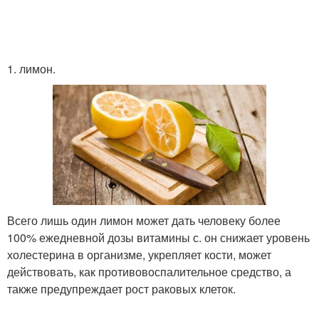
1. лимон.
Всего лишь один лимон может дать человеку более
100% ежедневной дозы витамины с. он снижает уровень
холестерина в организме, укрепляет кости, может
действовать, как противовоспалительное средство, а
также предупреждает рост раковых клеток.