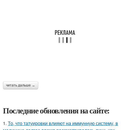
читать дальше →
Последние обновления на сайте:
1.
То, что татуировки влияют на иммунную систему, в