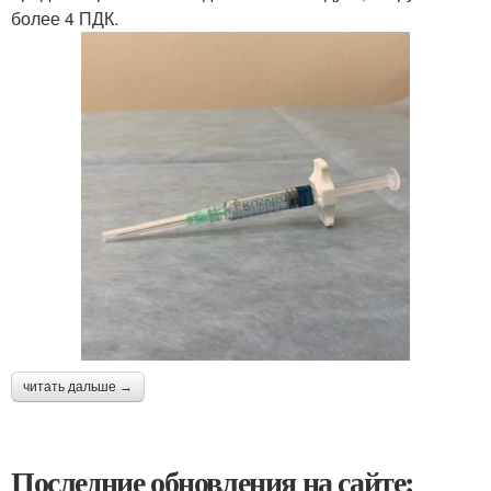
более 4 ПДК.
читать дальше →
Последние обновления на сайте: