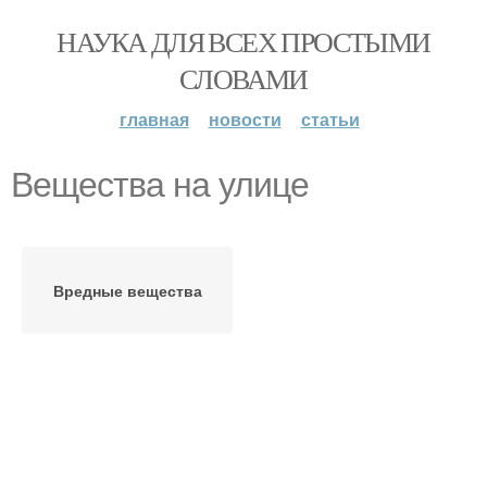
НАУКА ДЛЯ ВСЕХ ПРОСТЫМИ
СЛОВАМИ
главная
новости
статьи
Вещества на улице
Вредные вещества