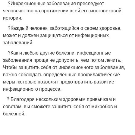
​ ​ ​ ​ ?Инфекционные заболевания преследуют
человечество на протяжении всей его многовековой
истории.​
​ ​ ​ ​ ?Каждый человек, заботящийся о своем здоровье,
может и должен защищаться от инфекционных
заболеваний.
​ ​ ​ ​ ?Как и любые другие болезни, инфекционные
заболевания проще не допустить, чем потом лечить.
Чтобы защитить себя от инфекционного заболевания,
важно соблюдать определенные профилактические
меры, которые позволят предотвратить развитие
инфекционного процесса.
​ ​ ​ ?​ Благодаря нескольким здоровым привычкам и
советам, вы сможете защитить себя от микробов и
болезней.