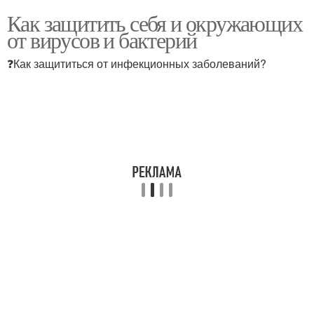
Как защитить себя и окружающих
от вирусов и бактерий
❓Как защититься от инфекционных заболеваний?