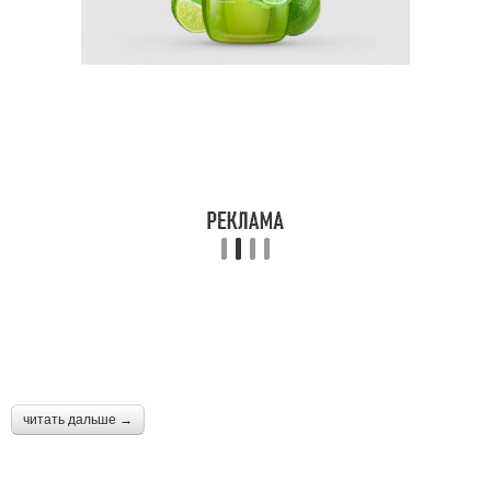
читать дальше →