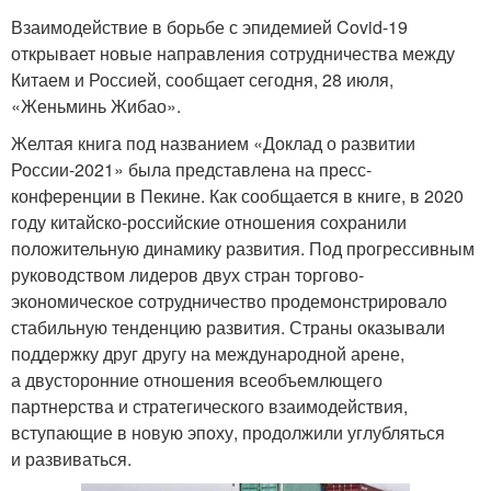
Взаимодействие в борьбе с эпидемией Covid-19
открывает новые направления сотрудничества между
Китаем и Россией, сообщает сегодня, 28 июля,
«Женьминь Жибао».
Желтая книга под названием «Доклад о развитии
России-2021» была представлена на пресс-
конференции в Пекине. Как сообщается в книге, в 2020
году китайско-российские отношения сохранили
положительную динамику развития. Под прогрессивным
руководством лидеров двух стран торгово-
экономическое сотрудничество продемонстрировало
стабильную тенденцию развития. Страны оказывали
поддержку друг другу на международной арене,
а двусторонние отношения всеобъемлющего
партнерства и стратегического взаимодействия,
вступающие в новую эпоху, продолжили углубляться
и развиваться.