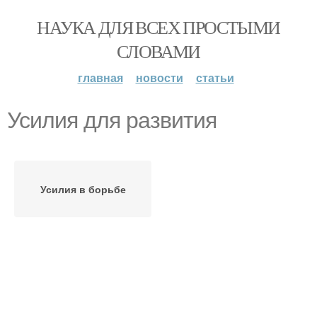
НАУКА ДЛЯ ВСЕХ ПРОСТЫМИ
СЛОВАМИ
главная
новости
статьи
Усилия для развития
Усилия в борьбе