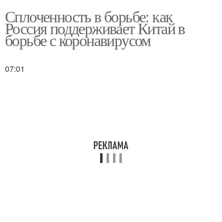
Сплоченность в борьбе: как
Россия поддерживает Китай в
борьбе с коронавирусом
07:01