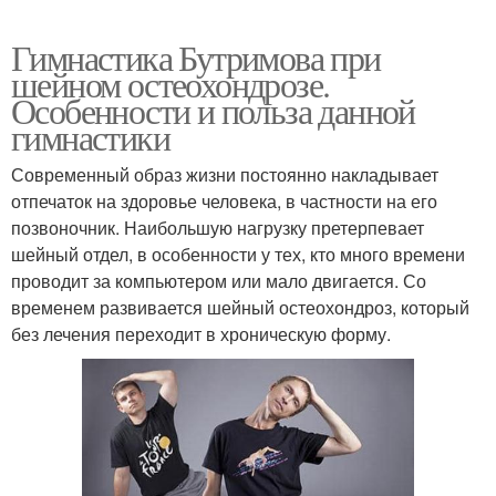
Гимнастика Бутримова при
шейном остеохондрозе.
Особенности и польза данной
гимнастики
Современный образ жизни постоянно накладывает
отпечаток на здоровье человека, в частности на его
позвоночник. Наибольшую нагрузку претерпевает
шейный отдел, в особенности у тех, кто много времени
проводит за компьютером или мало двигается. Со
временем развивается шейный остеохондроз, который
без лечения переходит в хроническую форму.