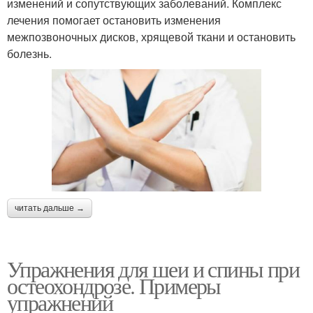
изменений и сопутствующих заболеваний. Комплекс
лечения помогает остановить изменения
межпозвоночных дисков, хрящевой ткани и остановить
болезнь.
читать дальше →
Упражнения для шеи и спины при
остеохондрозе. Примеры
упражнений