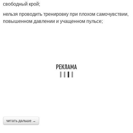
свободный крой;
нельзя проводить тренировку при плохом самочувствии,
повышенном давлении и учащенном пульсе;
читать дальше →