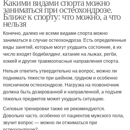
Какими видами спорта можно
заниматься при остеохондрозе.
Ближе к спорту: что можно, а что
нельзя
Конечно, далеко не всеми видами спорта можно
заниматься в случае остеохондроза. Есть определенные
виды занятий, которые могут ухудшить состояние, в их
число входят бодибилдинг, катание на лыжах, регби,
хоккей и другие травмоопасные направления спорта.
Нельзя ответить утвердительно на вопрос, можно ли
поднимать тяжести при шейном, грудном и особенно
поясничном остеохондрозе. Нагрузка на позвоночник
должна быть дозированной и направленной, а подъем
тяжелых предметов может ухудшить ситуацию.
Силовые тренировки также не рекомендуются.
Довольно часто, особенно от пациентов мужского пола,
звучит вопрос — можно ли отжиматься при
остеохондрозе?