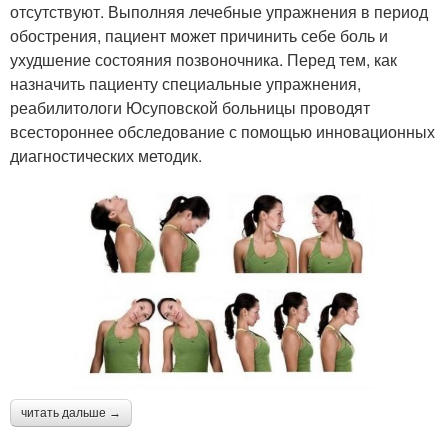
отсутствуют. Выполняя лечебные упражнения в период
обострения, пациент может причинить себе боль и
ухудшение состояния позвоночника. Перед тем, как
назначить пациенту специальные упражнения,
реабилитологи Юсуповской больницы проводят
всестороннее обследование с помощью инновационных
диагностических методик.
читать дальше →