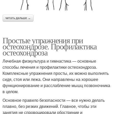
читать дальше →
Простые упражнения при
остеохондрозе. Профилактика
остеохондроза
Лечебная физкультура и гимнастика — основные
способы лечения и профилактики остеохондроза.
Комплексные упражнения просты, их можно выполнять
сидя, стоя или лежа. Они направлены на хорошее
функционирование и расслабление мышц позвоночника
в целом.
Основное правило безопасности — все нужно делать
плавно, без резких движений. Главное, чтобы эти
занятия не спровоцировали обострение и