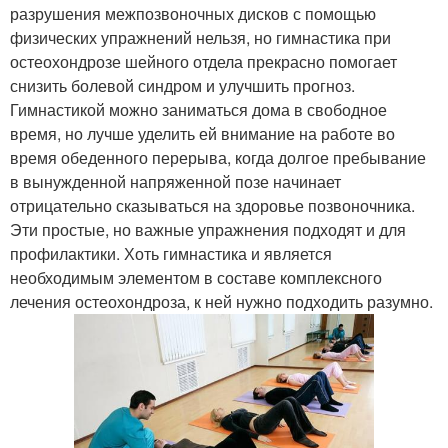
разрушения межпозвоночных дисков с помощью
физических упражнений нельзя, но гимнастика при
остеохондрозе шейного отдела прекрасно помогает
снизить болевой синдром и улучшить прогноз.
Гимнастикой можно заниматься дома в свободное
время, но лучше уделить ей внимание на работе во
время обеденного перерыва, когда долгое пребывание
в вынужденной напряженной позе начинает
отрицательно сказываться на здоровье позвоночника.
Эти простые, но важные упражнения подходят и для
профилактики. Хоть гимнастика и является
необходимым элементом в составе комплексного
лечения остеохондроза, к ней нужно подходить разумно.