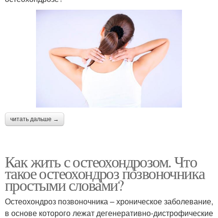
читать дальше →
Как жить с остеохондрозом. Что
такое остеохондроз позвоночника
простыми словами?
Остеохондроз позвоночника – хроническое заболевание,
в основе которого лежат дегенеративно-дистрофические