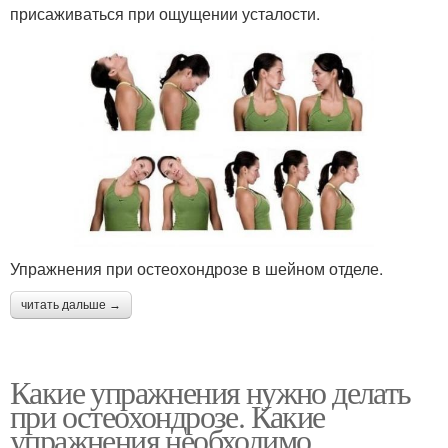
присаживаться при ощущении усталости.
Упражнения при остеохондрозе в шейном отделе.
читать дальше →
Какие упражнения нужно делать
при остеохондрозе. Какие
упражнения необходимо