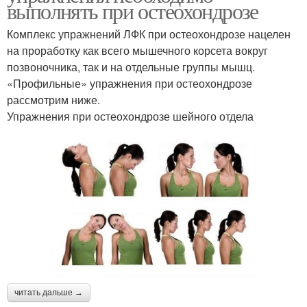
выполнять при остеохондрозе
Комплекс упражнений ЛФК при остеохондрозе нацелен
на проработку как всего мышечного корсета вокруг
позвоночника, так и на отдельные группы мышц.
«Профильные» упражнения при остеохондрозе
рассмотрим ниже.
Упражнения при остеохондрозе шейного отдела
читать дальше →