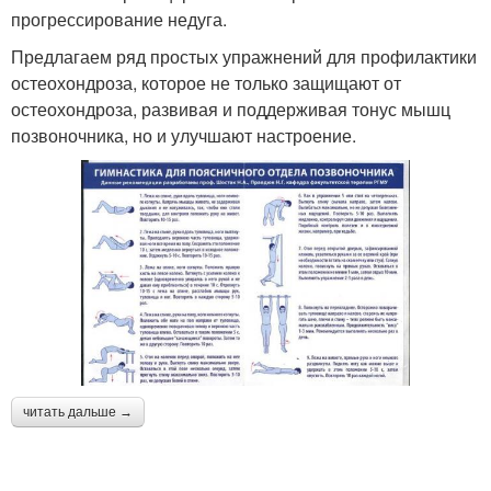
прогрессирование недуга.
Предлагаем ряд простых упражнений для профилактики
остеохондроза, которое не только защищают от
остеохондроза, развивая и поддерживая тонус мышц
позвоночника, но и улучшают настроение.
читать дальше →