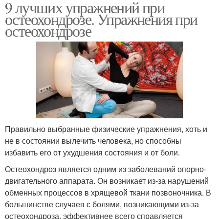
9 лучших упражнений при
остеохондрозе. Упражнения при
остеохондрозе
Правильно выбранные физические упражнения, хоть и
не в состоянии вылечить человека, но способны
избавить его от ухудшения состояния и от боли.
Остеохондроз является одним из заболеваний опорно-
двигательного аппарата. Он возникает из-за нарушений
обменных процессов в хрящевой ткани позвоночника. В
большинстве случаев с болями, возникающими из-за
остеохондроза, эффективнее всего справляется