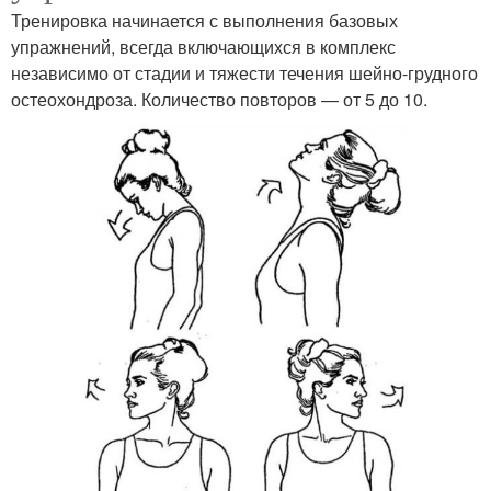
Тренировка начинается с выполнения базовых
упражнений, всегда включающихся в комплекс
независимо от стадии и тяжести течения шейно-грудного
остеохондроза. Количество повторов — от 5 до 10.