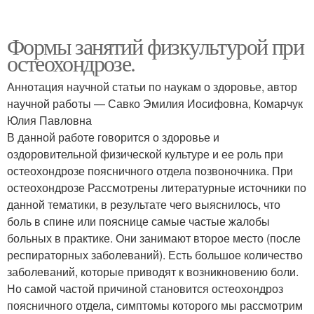
Формы занятий физкультурой при
остеохондрозе.
Аннотация научной статьи по наукам о здоровье, автор
научной работы — Савко Эмилия Иосифовна, Комарчук
Юлия Павловна
В данной работе говорится о здоровье и
оздоровительной физической культуре и ее роль при
остеохондрозе поясничного отдела позвоночника. При
остеохондрозе Рассмотрены литературные источники по
данной тематики, в результате чего выяснилось, что
боль в спине или пояснице самые частые жалобы
больных в практике. Они занимают второе место (после
респираторных заболеваний). Есть большое количество
заболеваний, которые приводят к возникновению боли.
Но самой частой причиной становится остеохондроз
поясничного отдела, симптомы которого мы рассмотрим