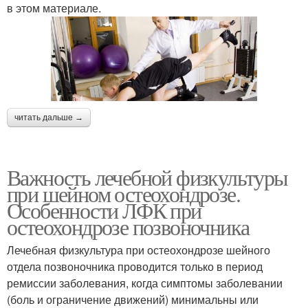
в этом материале.
читать дальше →
Важность лечебной физкультуры
при шейном остеохондрозе.
Особенности ЛФК при
остеохондрозе позвоночника
Лечебная физкультура при остеохондрозе шейного
отдела позвоночника проводится только в период
ремиссии заболевания, когда симптомы заболевании
(боль и ограничение движений) минимальны или