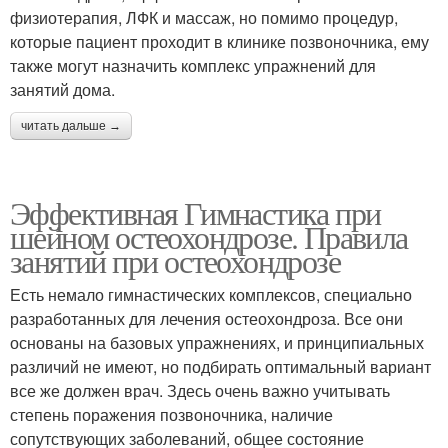
физиотерапия, ЛФК и массаж, но помимо процедур,
которые пациент проходит в клинике позвоночника, ему
также могут назначить комплекс упражнений для
занятий дома.
читать дальше →
Эффективная Гимнастика при
шейном остеохондрозе. Правила
занятий при остеохондрозе
Есть немало гимнастических комплексов, специально
разработанных для лечения остеохондроза. Все они
основаны на базовых упражнениях, и принципиальных
различий не имеют, но подбирать оптимальный вариант
все же должен врач. Здесь очень важно учитывать
степень поражения позвоночника, наличие
сопутствующих заболеваний, общее состояние