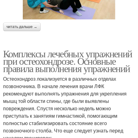
читать дальше →
Комплексы лечебных упражнений
при остеохондрозе. Основные
правила выполнения упражнений
Остеохондроз локализуется в различных отделах
позвоночника. В начале лечения врачи ЛФК
рекомендуют выполнять упражнения для укрепления
мышц той области спины, где были выявлены
повреждения. Спустя несколько недель можно
приступать к занятиям гимнастикой, помогающим
полностью стабилизировать состояние всего
позвоночного столба. Что еще следует узнать перед
началом тренировок: