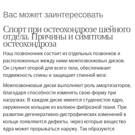
Вас может заинтересовать
Спорт при остеохондрозе шейного
отдела. Причины и симптомы
остеохондроза
Наш позвоночник состоит из отдельных позвонков и
расположенных между ними межпозвонковых дисков.
Он служит опорой для всего тела, обеспечивает
подвижность спины и защищает спинной мозг.
Межпозвонковые диски выполняют роль амортизаторов,
благодаря способности изменять свою форму при
нагрузках. В каждом диске имеется студенистое ядро,
окруженное кольцом из волокон фиброзной ткани. При
развитии дегенеративно-дистрофических изменений в
кольце появляются дефекты, через которые вещество
ядра может прорываться наружу. Так образуются