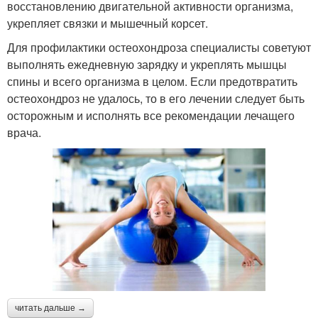
восстановлению двигательной активности организма,
укрепляет связки и мышечный корсет.
Для профилактики остеохондроза специалисты советуют
выполнять ежедневную зарядку и укреплять мышцы
спины и всего организма в целом. Если предотвратить
остеохондроз не удалось, то в его лечении следует быть
осторожным и исполнять все рекомендации лечащего
врача.
читать дальше →