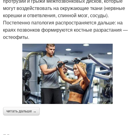
протрузии и грыжи межпозвонковых дисков, которые
могут воздействовать на окружающие ткани (нервные
корешки и ответвления, спинной мозг, сосуды).
Постепенно патология распространяется дальше: на
краях позвонков формируются костные разрастания —
остеофиты.
читать дальше →