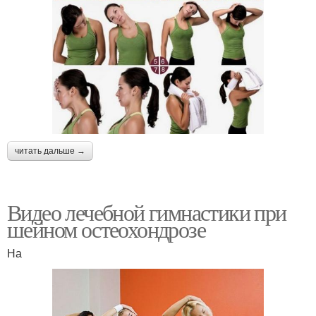
читать дальше →
Видео лечебной гимнастики при
шейном остеохондрозе
На