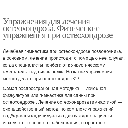
Упражнения для лечения
остеохондроза. Физические
упражнения при остеохондрозе
Лечебная гимнастика при остеохондрозе позвоночника,
в основном, лечение происходит с помощью нее, случаи,
когда специалисты прибегают к хирургическому
вмешательству, очень редки. Но какие упражнения
можно делать при остеохондрозе2?
Самая распространенная методика — лечебная
физкультура или гимнастика для спины при
остеохондрозе . Лечение остеохондроза гимнастикой —
очень действенный метод, но комплекс упражнений
подбирается индивидуально для каждого пациента,
исходя от степени его заболевания, возрастных