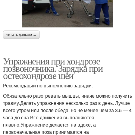
читать дальше →
Упражнения при хондрозе
позвоночника. Зарядка при
остеохондрозе шеи
Рекомендации по выполнению зарядки:
Обязательно разогревать мышцы, иначе можно получить
травму.Делать упражнения несколько раз в день. Лучше
всего утром или после обеда, но не менее чем за 3.5 — 4
часа до сна.Все движения выполняются
плавно.Упражнение делается на вдохе, а
первоначальная поза принимается на