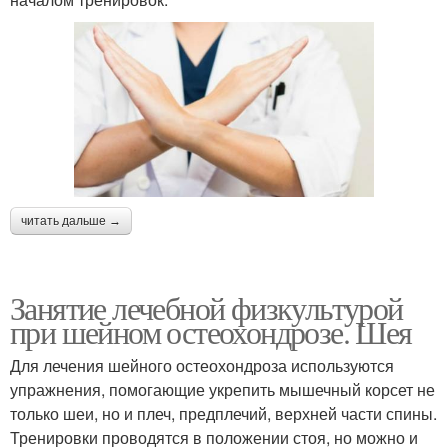
читать дальше →
Занятие лечебной физкультурой
при шейном остеохондрозе. Шея
Для лечения шейного остеохондроза используются
упражнения, помогающие укрепить мышечный корсет не
только шеи, но и плеч, предплечий, верхней части спины.
Тренировки проводятся в положении стоя, но можно и