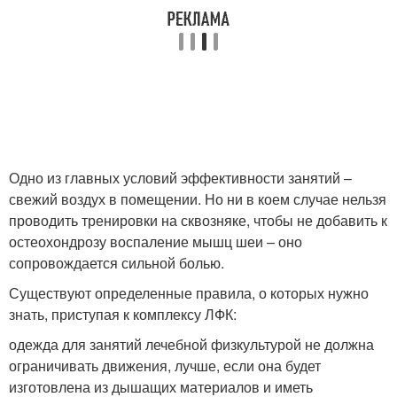
Одно из главных условий эффективности занятий –
свежий воздух в помещении. Но ни в коем случае нельзя
проводить тренировки на сквозняке, чтобы не добавить к
остеохондрозу воспаление мышц шеи – оно
сопровождается сильной болью.
Существуют определенные правила, о которых нужно
знать, приступая к комплексу ЛФК:
одежда для занятий лечебной физкультурой не должна
ограничивать движения, лучше, если она будет
изготовлена из дышащих материалов и иметь