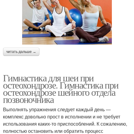
читать дальше →
Гимнастика для шеи при
остеохондрозе. Гимнастика при
остеохондрозе шейного отдела
позвоночника
Выполнять упражнения следует каждый день —
комплекс довольно прост в исполнении и не требует
использования каких-то приспособлений. К сожалению,
полностью остановить или обратить процесс