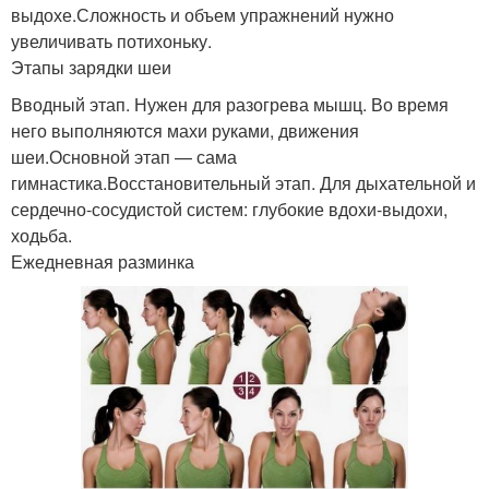
выдохе.Сложность и объем упражнений нужно
увеличивать потихоньку.
Этапы зарядки шеи
Вводный этап. Нужен для разогрева мышц. Во время
него выполняются махи руками, движения
шеи.Основной этап — сама
гимнастика.Восстановительный этап. Для дыхательной и
сердечно-сосудистой систем: глубокие вдохи-выдохи,
ходьба.
Ежедневная разминка