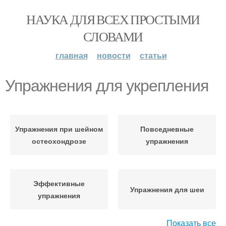
НАУКА ДЛЯ ВСЕХ ПРОСТЫМИ
СЛОВАМИ
главная
новости
статьи
Упражнения для укрепления
Упражнения при шейном
Повседневные
остеохондрозе
упражнения
Эффективные
Упражнения для шеи
упражнения
Показать все