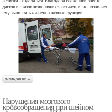
а связки – отдаляться. Благодаря слаженной работе
дисков и связок позвоночник эластичен, и это позволяет
ему выполнять жизненно важные функции:
читать дальше →
Нарушения мозгового
кровообращения при шейном