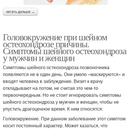
читать дальше →
Головокружение при шейном
остеохондрозе причины.
Симптомы шейного остеохондроза
у мужчин и женщин
Симптомы шейного остеохондроза позвоночника
появляются не в один день. Они умело «маскируются» и
вводят человека в заблуждение. Визит к врачу
откладывают на потом, не считая это чем-то
первоочередным. Но не стоит игнорировать симптомы
шейного остеохондроза у мужчин и женщин, чтобы не
упустить драгоценное время. К ним относятся:
Головокружение. При данном заболевание этот симптом
носит постоянный характер. Может казаться, что