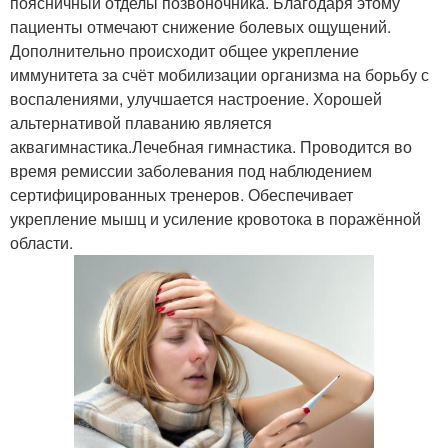
поясничный отделы позвоночника. Благодаря этому
пациенты отмечают снижение болевых ощущений.
Дополнительно происходит общее укрепление
иммунитета за счёт мобилизации организма на борьбу с
воспалениями, улучшается настроение. Хорошей
альтернативой плаванию является
аквагимнастика.Лечебная гимнастика. Проводится во
время ремиссии заболевания под наблюдением
сертифицированных тренеров. Обеспечивает
укрепление мышц и усиление кровотока в поражённой
области.