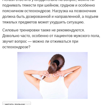
поднимать тяжести при шейном, грудном и особенно
поясничном остеохондрозе. Нагрузка на позвоночник
должна быть дозированной и направленной, а подъем
тяжелых предметов может ухудшить ситуацию.
Силовые тренировки также не рекомендуются.
Довольно часто, особенно от пациентов мужского пола,
звучит вопрос — можно ли отжиматься при
остеохондрозе?
читать дальше →