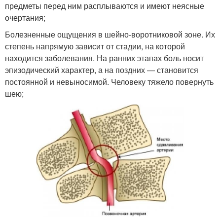
предметы перед ним расплываются и имеют неясные
очертания;
Болезненные ощущения в шейно-воротниковой зоне. Их
степень напрямую зависит от стадии, на которой
находится заболевания. На ранних этапах боль носит
эпизодический характер, а на поздних — становится
постоянной и невыносимой. Человеку тяжело повернуть
шею;