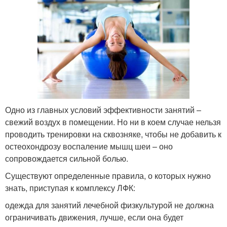
Одно из главных условий эффективности занятий –
свежий воздух в помещении. Но ни в коем случае нельзя
проводить тренировки на сквозняке, чтобы не добавить к
остеохондрозу воспаление мышц шеи – оно
сопровождается сильной болью.
Существуют определенные правила, о которых нужно
знать, приступая к комплексу ЛФК:
одежда для занятий лечебной физкультурой не должна
ограничивать движения, лучше, если она будет