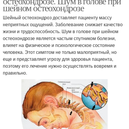
остеохондрозе. Шум в голове при
шейном остеохондрозе
Шейный остеохондроз доставляет пациенту массу
неприятных ощущений. Заболевание снижает качество
жизни и трудоспособность. Шум в голове при шейном
остеохондрозе является частым спутником болезни,
влияет на физическое и психологическое состояние
человека. Этот симптом не только малоприятный, но
еще и представляет угрозу для здоровья пациента,
поэтому его лечение нужно осуществлять вовремя и
правильно.