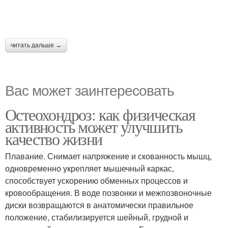
читать дальше →
Вас может заинтересовать
Остеохондроз: как физическая
активность может улучшить
качество жизни
Плавание. Снимает напряжение и скованность мышц,
одновременно укрепляет мышечный каркас,
способствует ускорению обменных процессов и
кровообращения. В воде позвонки и межпозвоночные
диски возвращаются в анатомически правильное
положение, стабилизируется шейный, грудной и