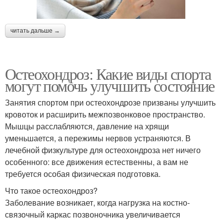
читать дальше →
Остеохондроз: Какие виды спорта
могут помочь улучшить состояние
Занятия спортом при остеохондрозе призваны улучшить
кровоток и расширить межпозвонковое пространство.
Мышцы расслабляются, давление на хрящи
уменьшается, а пережимы нервов устраняются. В
лечебной физкультуре для остеохондроза нет ничего
особенного: все движения естественны, а вам не
требуется особая физическая подготовка.
Что такое остеохондроз?
Заболевание возникает, когда нагрузка на костно-
связочный каркас позвоночника увеличивается