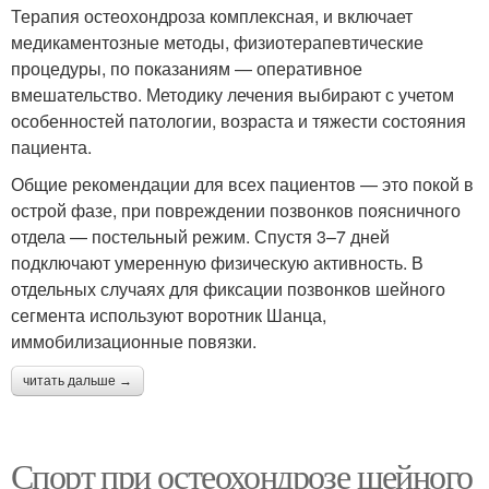
Терапия остеохондроза комплексная, и включает
медикаментозные методы, физиотерапевтические
процедуры, по показаниям — оперативное
вмешательство. Методику лечения выбирают с учетом
особенностей патологии, возраста и тяжести состояния
пациента.
Общие рекомендации для всех пациентов — это покой в
острой фазе, при повреждении позвонков поясничного
отдела — постельный режим. Спустя 3–7 дней
подключают умеренную физическую активность. В
отдельных случаях для фиксации позвонков шейного
сегмента используют воротник Шанца,
иммобилизационные повязки.
читать дальше →
Спорт при остеохондрозе шейного