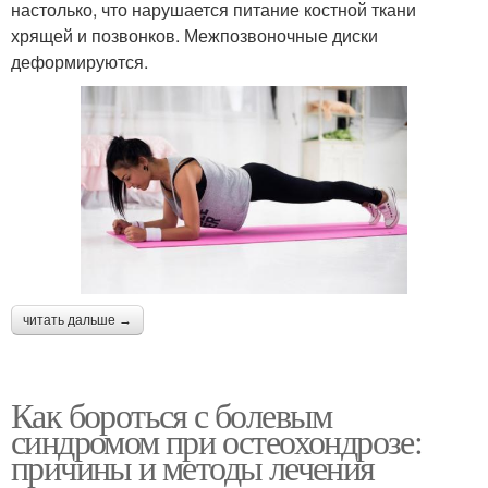
настолько, что нарушается питание костной ткани
хрящей и позвонков. Межпозвоночные диски
деформируются.
читать дальше →
Как бороться с болевым
синдромом при остеохондрозе:
причины и методы лечения