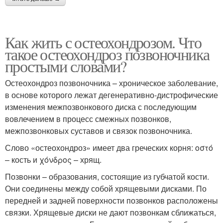
Как жить с остеохондрозом. Что
такое остеохондроз позвоночника
простыми словами?
Остеохондроз позвоночника – хроническое заболевание,
в основе которого лежат дегенеративно-дистрофические
изменения межпозвонкового диска с последующим
вовлечением в процесс смежных позвонков,
межпозвонковых суставов и связок позвоночника.
Слово «остеохондроз» имеет два греческих корня: οστό
– кость и χόνδρος – хрящ.
Позвонки – образования, состоящие из губчатой кости.
Они соединены между собой хрящевыми дисками. По
передней и задней поверхности позвонков расположены
связки. Хрящевые диски не дают позвонкам сближаться,