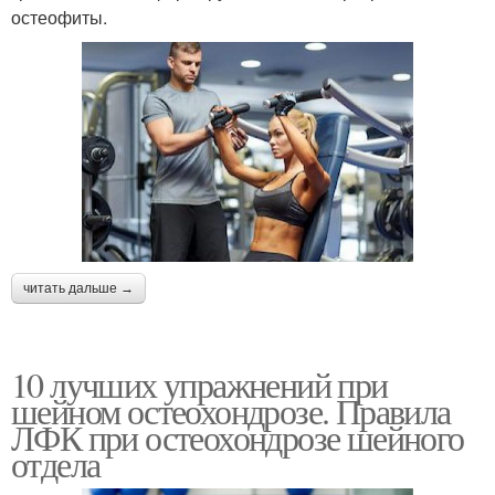
остеофиты.
читать дальше →
10 лучших упражнений при
шейном остеохондрозе. Правила
ЛФК при остеохондрозе шейного
отдела