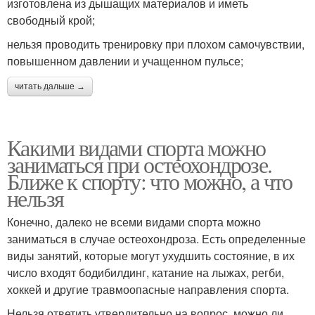
изготовлена из дышащих материалов и иметь
свободный крой;
нельзя проводить тренировку при плохом самочувствии,
повышенном давлении и учащенном пульсе;
читать дальше →
Какими видами спорта можно
заниматься при остеохондрозе.
Ближе к спорту: что можно, а что
нельзя
Конечно, далеко не всеми видами спорта можно
заниматься в случае остеохондроза. Есть определенные
виды занятий, которые могут ухудшить состояние, в их
число входят бодибилдинг, катание на лыжах, регби,
хоккей и другие травмоопасные направления спорта.
Нельзя ответить утвердительно на вопрос, можно ли