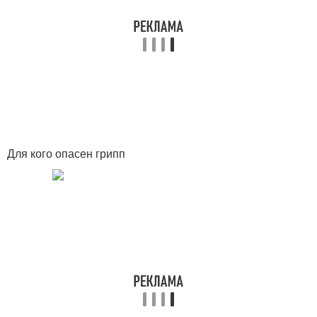
Для кого опасен грипп