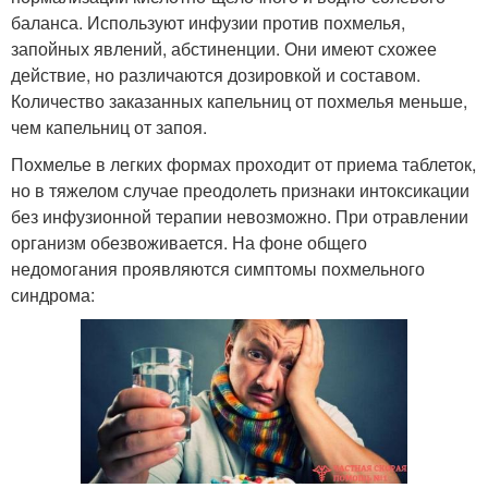
баланса. Используют инфузии против похмелья,
запойных явлений, абстиненции. Они имеют схожее
действие, но различаются дозировкой и составом.
Количество заказанных капельниц от похмелья меньше,
чем капельниц от запоя.
Похмелье в легких формах проходит от приема таблеток,
но в тяжелом случае преодолеть признаки интоксикации
без инфузионной терапии невозможно. При отравлении
организм обезвоживается. На фоне общего
недомогания проявляются симптомы похмельного
синдрома: