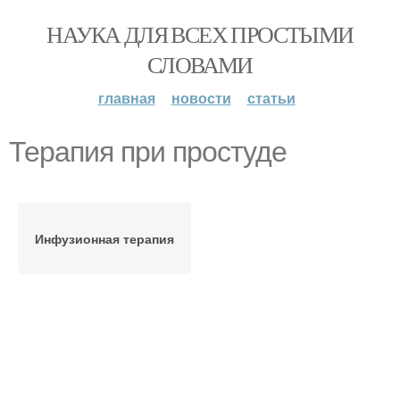
НАУКА ДЛЯ ВСЕХ ПРОСТЫМИ
СЛОВАМИ
главная
новости
статьи
Терапия при простуде
Инфузионная терапия