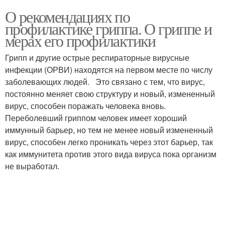
О рекомендациях по
профилактике гриппа. О гриппе и
мерах его профилактики
Грипп и другие острые респираторные вирусные
инфекции (ОРВИ) находятся на первом месте по числу
заболевающих людей. Это связано с тем, что вирус,
постоянно меняет свою структуру и новый, измененный
вирус, способен поражать человека вновь.
Переболевший гриппом человек имеет хороший
иммунный барьер, но тем не менее новый измененный
вирус, способен легко проникать через этот барьер, так
как иммунитета против этого вида вируса пока организм
не выработал.