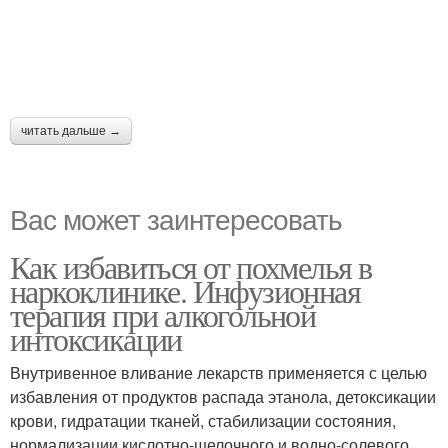
читать дальше →
Вас может заинтересовать
Как избавиться от похмелья в
наркоклинике. Инфузионная
терапия при алкогольной
интоксикации
Внутривенное вливание лекарств применяется с целью
избавления от продуктов распада этанола, детоксикации
крови, гидратации тканей, стабилизации состояния,
нормализации кислотно-щелочного и водно-солевого