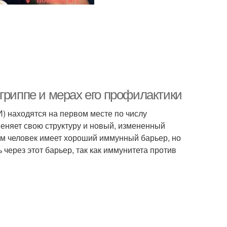
гриппе и мерах его профилактики
) находятся на первом месте по числу
меняет свою структуру и новый, измененный
ом человек имеет хороший иммунный барьер, но
через этот барьер, так как иммунитета против