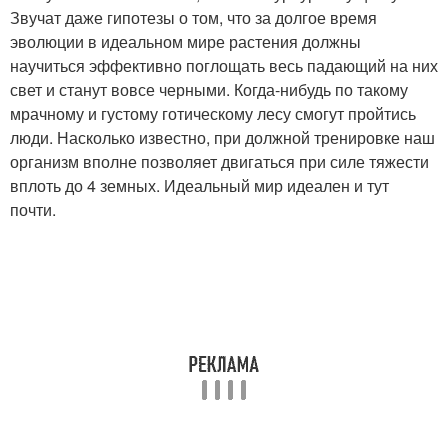
Звучат даже гипотезы о том, что за долгое время
эволюции в идеальном мире растения должны
научиться эффективно поглощать весь падающий на них
свет и станут вовсе черными. Когда-нибудь по такому
мрачному и густому готическому лесу смогут пройтись
люди. Насколько известно, при должной тренировке наш
организм вполне позволяет двигаться при силе тяжести
вплоть до 4 земных. Идеальный мир идеален и тут
почти.