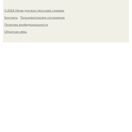
© 2026 Наука для всех простыми словами
Контакты
Пользовательское соглашение
Политика конфидециальности
Обратная связь