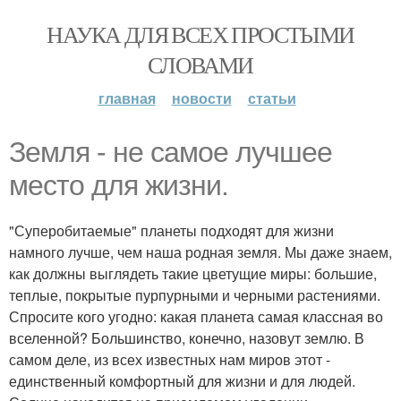
НАУКА ДЛЯ ВСЕХ ПРОСТЫМИ
СЛОВАМИ
главная
новости
статьи
Земля - не самое лучшее
место для жизни.
"Суперобитаемые" планеты подходят для жизни
намного лучше, чем наша родная земля. Мы даже знаем,
как должны выглядеть такие цветущие миры: большие,
теплые, покрытые пурпурными и черными растениями.
Спросите кого угодно: какая планета самая классная во
вселенной? Большинство, конечно, назовут землю. В
самом деле, из всех известных нам миров этот -
единственный комфортный для жизни и для людей.