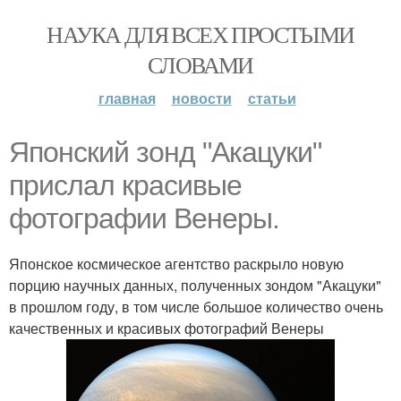
НАУКА ДЛЯ ВСЕХ ПРОСТЫМИ
СЛОВАМИ
главная
новости
статьи
Японский зонд "Акацуки"
прислал красивые
фотографии Венеры.
Японское космическое агентство раскрыло новую
порцию научных данных, полученных зондом "Акацуки"
в прошлом году, в том числе большое количество очень
качественных и красивых фотографий Венеры