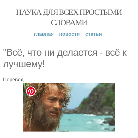
НАУКА ДЛЯ ВСЕХ ПРОСТЫМИ
СЛОВАМИ
главная
новости
статьи
"Всё, что ни делается - всё к
лучшему!
Перевод: