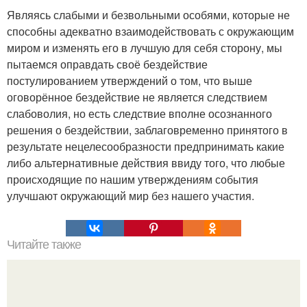
Являясь слабыми и безвольными особями, которые не
способны адекватно взаимодействовать с окружающим
миром и изменять его в лучшую для себя сторону, мы
пытаемся оправдать своё бездействие
постулированием утверждений о том, что выше
оговорённое бездействие не является следствием
слабоволия, но есть следствие вполне осознанного
решения о бездействии, заблаговременно принятого в
результате нецелесообразности предпринимать какие
либо альтернативные действия ввиду того, что любые
происходящие по нашим утверждениям события
улучшают окружающий мир без нашего участия.
Читайте также