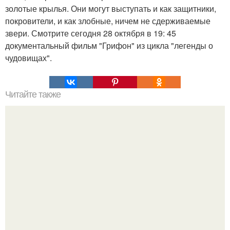
золотые крылья. Они могут выступать и как защитники,
покровители, и как злобные, ничем не сдерживаемые
звери. Смотрите сегодня 28 октября в 19: 45
документальный фильм "Грифон" из цикла "легенды о
чудовищах".
Читайте также
Магия казаков. Ezomir.