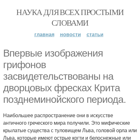
НАУКА ДЛЯ ВСЕХ ПРОСТЫМИ
СЛОВАМИ
главная
новости
статьи
Впервые изображения
грифонов
засвидетельствованы на
дворцовых фресках Крита
позднеминойского периода.
Наибольшее распространение они в искусстве
античного греческого мира получили. Это мифические
крылатые существа с туловищем Льва, головой орла или
Льва, которые имеют острые когти и белоснежные или