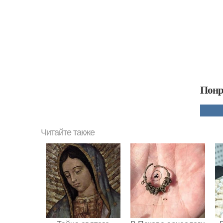
Понр
Читайте также