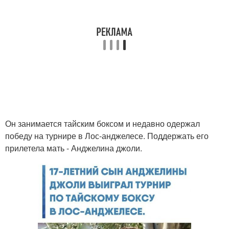
Он занимается тайским боксом и недавно одержал
победу на турнире в Лос-анджелесе. Поддержать его
прилетела мать - Анджелина джоли.