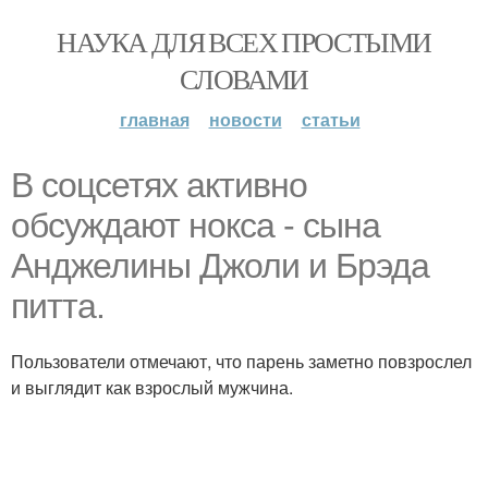
НАУКА ДЛЯ ВСЕХ ПРОСТЫМИ
СЛОВАМИ
главная
новости
статьи
В соцсетях активно
обсуждают нокса - сына
Анджелины Джоли и Брэда
питта.
Пользователи отмечают, что парень заметно повзрослел
и выглядит как взрослый мужчина.