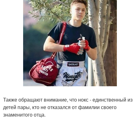
Также обращают внимание, что нокс - единственный из
детей пары, кто не отказался от фамилии своего
знаменитого отца.