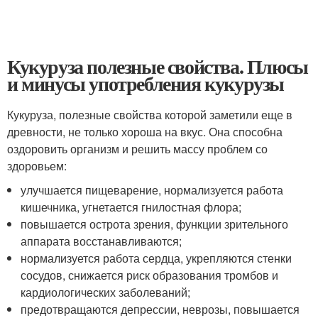
Кукуруза полезные свойства. Плюсы
и минусы употребления кукурузы
Кукуруза, полезные свойства которой заметили еще в
древности, не только хороша на вкус. Она способна
оздоровить организм и решить массу проблем со
здоровьем:
улучшается пищеварение, нормализуется работа
кишечника, угнетается гнилостная флора;
повышается острота зрения, функции зрительного
аппарата восстанавливаются;
нормализуется работа сердца, укрепляются стенки
сосудов, снижается риск образования тромбов и
кардиологических заболеваний;
предотвращаются депрессии, неврозы, повышается