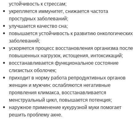
устойчивость к стрессам;
укрепляется иммунитет, снижается частота
простудных заболеваний;
улучшается качество сна;
повышается устойчивость к развитию онкологических
заболеваний;
ускоряется процесс восстановления организма после
повышенных нагрузок, истощения, интоксикаций;
восстанавливается функциональное состояние
слизистых оболочек;
приходит в норму работа репродуктивных органов
женщин и мужчин: ослабляются негативные
проявления климакса, восстанавливается
менструальный цикл, повышается потенция;
наружное применение кукурузной муки помогает
решить проблему акне.