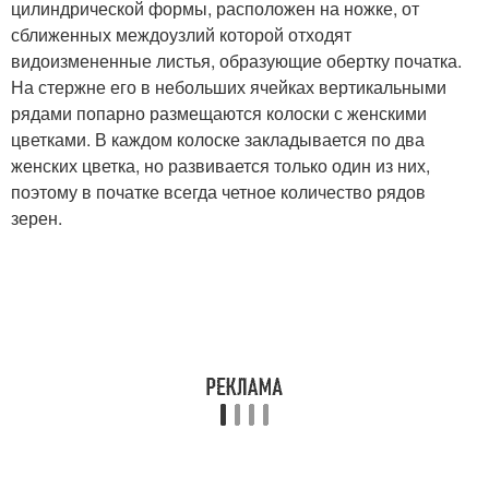
цилиндрической формы, расположен на ножке, от
сближенных междоузлий которой отходят
видоизмененные листья, образующие обертку початка.
На стержне его в небольших ячейках вертикальными
рядами попарно размещаются колоски с женскими
цветками. В каждом колоске закладывается по два
женских цветка, но развивается только один из них,
поэтому в початке всегда четное количество рядов
зерен.