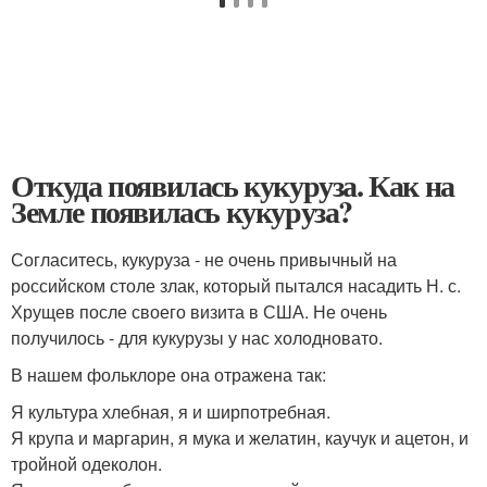
Откуда появилась кукуруза. Как на
Земле появилась кукуруза?
Согласитесь, кукуруза - не очень привычный на
российском столе злак, который пытался насадить Н. с.
Хрущев после своего визита в США. Не очень
получилось - для кукурузы у нас холодновато.
В нашем фольклоре она отражена так:
Я культура хлебная, я и ширпотребная.
Я крупа и маргарин, я мука и желатин, каучук и ацетон, и
тройной одеколон.