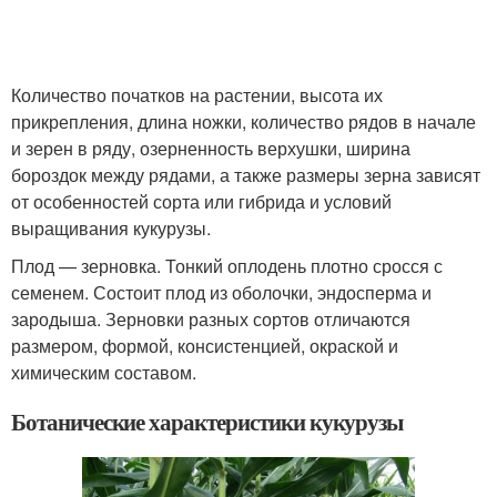
Количество початков на растении, высота их
прикрепления, длина ножки, количество рядов в начале
и зерен в ряду, озерненность верхушки, ширина
бороздок между рядами, а также размеры зерна зависят
от особенностей сорта или гибрида и условий
выращивания кукурузы.
Плод — зерновка. Тонкий оплодень плотно сросся с
семенем. Состоит плод из оболочки, эндосперма и
зародыша. Зерновки разных сортов отличаются
размером, формой, консистенцией, окраской и
химическим составом.
Ботанические характеристики кукурузы