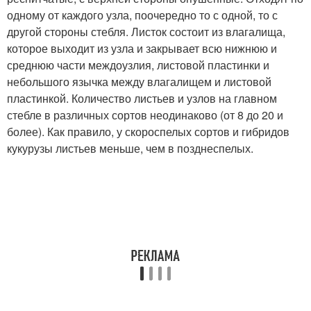
одному от каждого узла, поочередно то с одной, то с
другой стороны стебля. Листок состоит из влагалища,
которое выходит из узла и закрывает всю нижнюю и
среднюю части междоузлия, листовой пластинки и
небольшого язычка между влагалищем и листовой
пластинкой. Количество листьев и узлов на главном
стебле в различных сортов неодинаково (от 8 до 20 и
более). Как правило, у скороспелых сортов и гибридов
кукурузы листьев меньше, чем в позднеспелых.