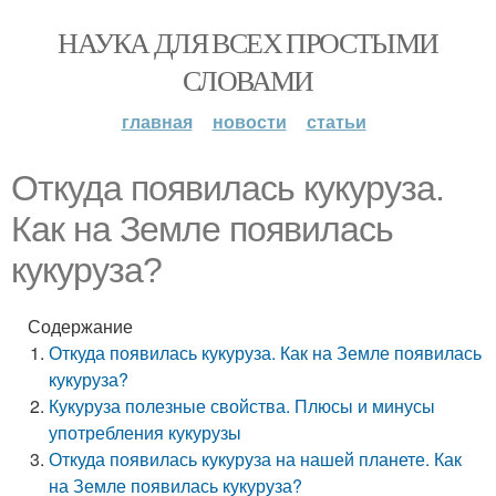
НАУКА ДЛЯ ВСЕХ ПРОСТЫМИ
СЛОВАМИ
главная
новости
статьи
Откуда появилась кукуруза.
Как на Земле появилась
кукуруза?
Содержание
Откуда появилась кукуруза. Как на Земле появилась
кукуруза?
Кукуруза полезные свойства. Плюсы и минусы
употребления кукурузы
Откуда появилась кукуруза на нашей планете. Как
на Земле появилась кукуруза?