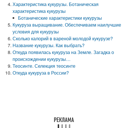
Характеристика кукурузы. Ботаническая
характеристика кукурузы
Ботанические характеристики кукурузы
Кукуруза выращивание. Обеспечиваем наилучшие
условия для кукурузы
Сколько калорий в вареной молодой кукурузе?
Название кукурузы. Как выбрать?
Откуда появилась кукуруза на Земле. Загадка о
происхождении кукурузы…
Теосинте. Селекция теосинте
Откуда кукуруза в России?