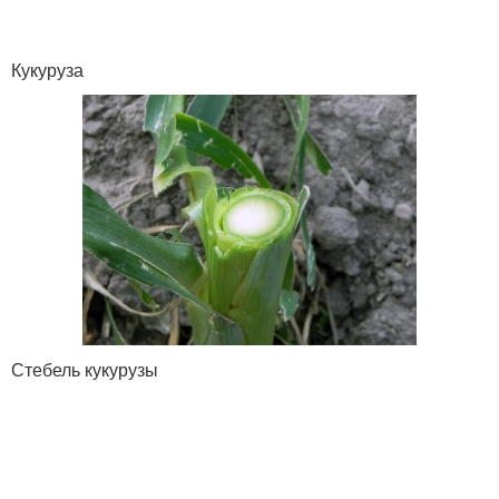
Кукуруза
Стебель кукурузы