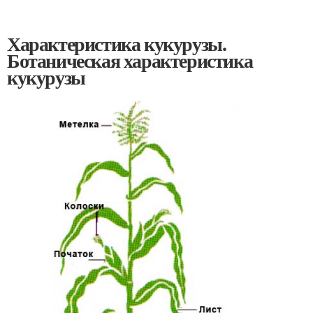
Характеристика кукурузы.
Ботаническая характеристика
кукурузы