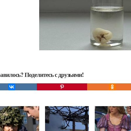
авилось? Поделитесь с друзьями!