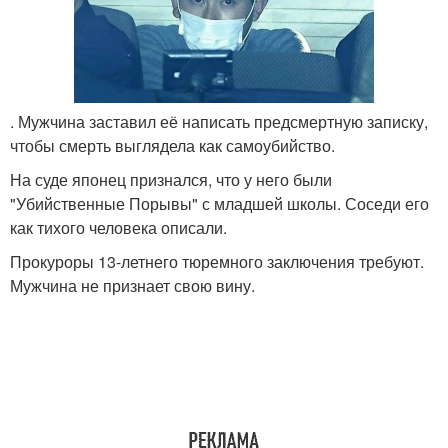
. Мужчина заставил её написать предсмертную записку,
чтобы смерть выглядела как самоубийство.
На суде японец признался, что у него были
"Убийственные Порывы" с младшей школы. Соседи его
как тихого человека описали.
Прокуроры 13-летнего тюремного заключения требуют.
Мужчина не признает свою вину.