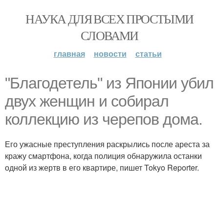
НАУКА ДЛЯ ВСЕХ ПРОСТЫМИ
СЛОВАМИ
главная
новости
статьи
"Благодетель" из Японии убил
двух женщин и собирал
коллекцию из черепов дома.
Его ужасные преступления раскрылись после ареста за
кражу смартфона, когда полиция обнаружила останки
одной из жертв в его квартире, пишет Tokyo Reporter.