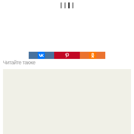
Читайте также
20 лет тому назад.