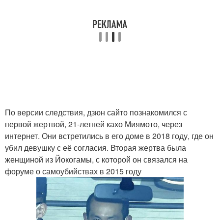
По версии следствия, дзюн сайто познакомился с
первой жертвой, 21-летней кахо Миямото, через
интернет. Они встретились в его доме в 2018 году, где он
убил девушку с её согласия. Вторая жертва была
женщиной из Йокогамы, с которой он связался на
форуме о самоубийствах в 2015 году