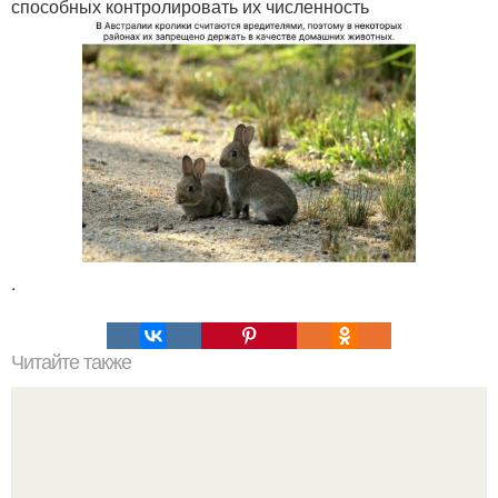
способных контролировать их численность
.
Читайте также