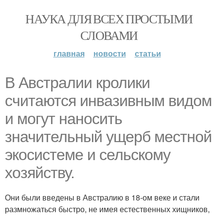
НАУКА ДЛЯ ВСЕХ ПРОСТЫМИ
СЛОВАМИ
главная
новости
статьи
В Австралии кролики
считаются инвазивным видом
и могут наносить
значительный ущерб местной
экосистеме и сельскому
хозяйству.
Они были введены в Австралию в 18-ом веке и стали
размножаться быстро, не имея естественных хищников,