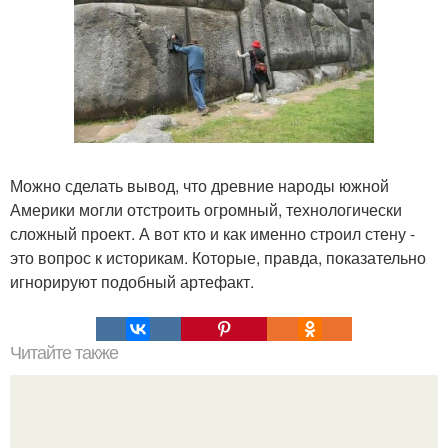
Можно сделать вывод, что древние народы южной
Америки могли отстроить огромный, технологически
сложный проект. А вот кто и как именно строил стену -
это вопрос к историкам. Которые, правда, показательно
игнорируют подобный артефакт.
Читайте также