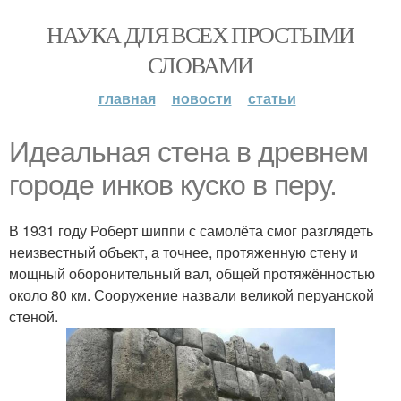
НАУКА ДЛЯ ВСЕХ ПРОСТЫМИ
СЛОВАМИ
главная
новости
статьи
Идеальная стена в древнем
городе инков куско в перу.
В 1931 году Роберт шиппи с самолёта смог разглядеть
неизвестный объект, а точнее, протяженную стену и
мощный оборонительный вал, общей протяжённостью
около 80 км. Сооружение назвали великой перуанской
стеной.