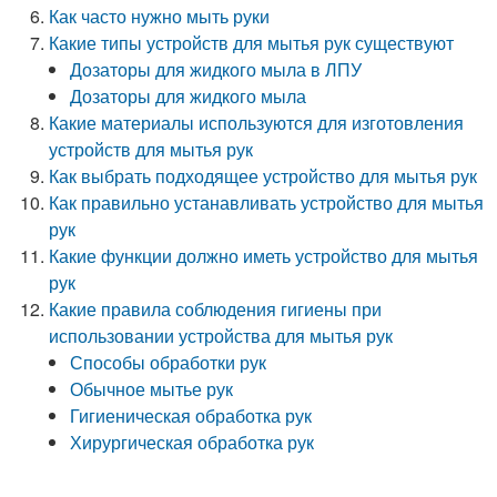
Как часто нужно мыть руки
Какие типы устройств для мытья рук существуют
Дозаторы для жидкого мыла в ЛПУ
Дозаторы для жидкого мыла
Какие материалы используются для изготовления
устройств для мытья рук
Как выбрать подходящее устройство для мытья рук
Как правильно устанавливать устройство для мытья
рук
Какие функции должно иметь устройство для мытья
рук
Какие правила соблюдения гигиены при
использовании устройства для мытья рук
Способы обработки рук
Обычное мытье рук
Гигиеническая обработка рук
Хирургическая обработка рук