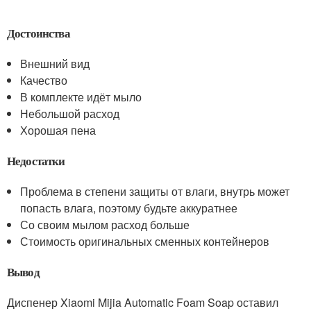
Достоинства
Внешний вид
Качество
В комплекте идёт мыло
Небольшой расход
Хорошая пена
Недостатки
Проблема в степени защиты от влаги, внутрь может
попасть влага, поэтому будьте аккуратнее
Со своим мылом расход больше
Стоимость оригинальных сменных контейнеров
Вывод
Диспенер Xiaomi Mijia Automatic Foam Soap оставил