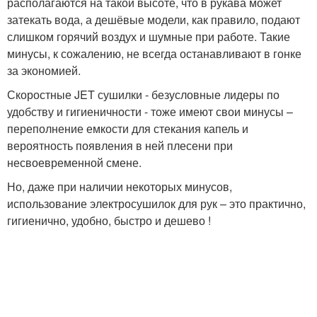
располагаются на такой высоте, что в рукава может
затекать вода, а дешёвые модели, как правило, подают
слишком горячий воздух и шумные при работе. Такие
минусы, к сожалению, не всегда останавливают в гонке
за экономией.
Скоростные JET сушилки - безусловные лидеры по
удобству и гигиеничности - тоже имеют свои минусы –
переполнение емкости для стекания капель и
вероятность появления в ней плесени при
несвоевременной смене.
Но, даже при наличии некоторых минусов,
использование электросушилок для рук – это практично,
гигиенично, удобно, быстро и дешево !