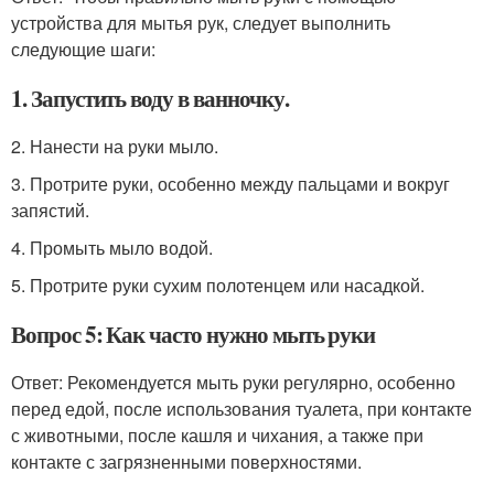
устройства для мытья рук, следует выполнить
следующие шаги:
1. Запустить воду в ванночку.
2. Нанести на руки мыло.
3. Протрите руки, особенно между пальцами и вокруг
запястий.
4. Промыть мыло водой.
5. Протрите руки сухим полотенцем или насадкой.
Вопрос 5: Как часто нужно мыть руки
Ответ: Рекомендуется мыть руки регулярно, особенно
перед едой, после использования туалета, при контакте
с животными, после кашля и чихания, а также при
контакте с загрязненными поверхностями.