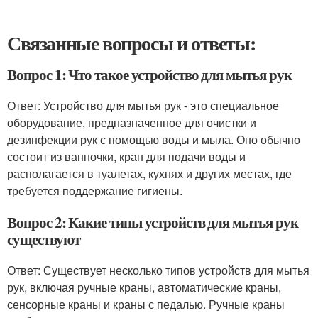
Связанные вопросы и ответы:
Вопрос 1: Что такое устройство для мытья рук
Ответ: Устройство для мытья рук - это специальное
оборудование, предназначенное для очистки и
дезинфекции рук с помощью воды и мыла. Оно обычно
состоит из ванночки, кран для подачи воды и
располагается в туалетах, кухнях и других местах, где
требуется поддержание гигиены.
Вопрос 2: Какие типы устройств для мытья рук
существуют
Ответ: Существует несколько типов устройств для мытья
рук, включая ручные краны, автоматические краны,
сенсорные краны и краны с педалью. Ручные краны