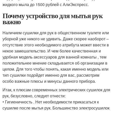
жидкого мыла до 1500 рублей с АлиЭкспресс.
Почему устройство для мытья рук
важно
Наличием сушилки для рук в общественном туалете или
уборной уже никого не удивить. Даже скорее наоборот –
отсутствие этого необходимого атрибута может ввести в
некое замешательство. И чем более качественная и
удобная модель аксессуаров для ванной комнаты , тем
положительнее мнение складывается об организации в
целом. Для того чтобы понять, какая именно модель или
тип сушилки подойдет именно для вас, рассмотрим
особо важные плюсы и минусы данного прибора.
Итак, к плюсам современных электрических сушилок для
рук, безусловно, следует отнести:
• Гигиеничность . Нет необходимости прикасаться к
сушилке после мытья рук. Большинство электросушилок