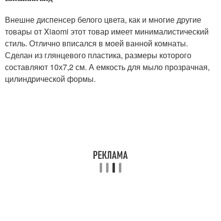
Внешне диспенсер белого цвета, как и многие другие
товары от Xiaomi этот товар имеет минималистический
стиль. Отлично вписался в моей ванной комнаты.
Сделан из глянцевого пластика, размеры которого
составляют 10х7,2 см. А емкость для мыло прозрачная,
цилиндрической формы.