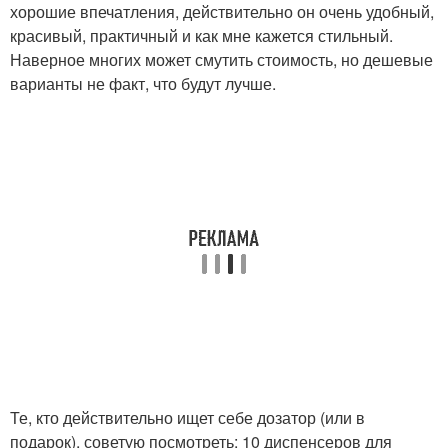
хорошие впечатления, действительно он очень удобный,
красивый, практичный и как мне кажется стильный.
Наверное многих может смутить стоимость, но дешевые
варианты не факт, что будут лучше.
Те, кто действительно ищет себе дозатор (или в
подарок), советую посмотреть: 10 диспенсеров для