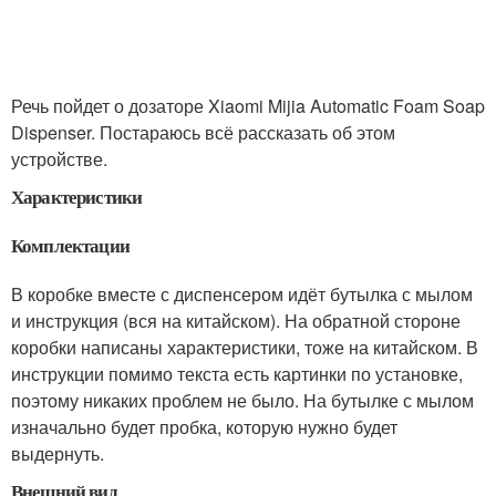
Речь пойдет о дозаторе Xiaomi Mijia Automatic Foam Soap
Dispenser. Постараюсь всё рассказать об этом
устройстве.
Характеристики
Комплектации
В коробке вместе с диспенсером идёт бутылка с мылом
и инструкция (вся на китайском). На обратной стороне
коробки написаны характеристики, тоже на китайском. В
инструкции помимо текста есть картинки по установке,
поэтому никаких проблем не было. На бутылке с мылом
изначально будет пробка, которую нужно будет
выдернуть.
Внешний вид