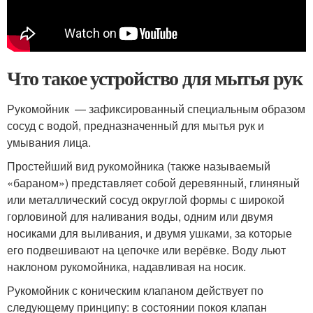
Что такое устройство для мытья рук
Рукомойник — зафиксированный специальным образом
сосуд с водой, предназначенный для мытья рук и
умывания лица.
Простейший вид рукомойника (также называемый
«бараном»
) представляет собой деревянный, глиняный
или металлический сосуд округлой формы с широкой
горловиной для наливания воды, одним или двумя
носиками для выливания, и двумя ушками, за которые
его подвешивают на цепочке или верёвке. Воду льют
наклоном рукомойника, надавливая на носик
.
Рукомойник с коническим клапаном действует по
следующему принципу: в состоянии покоя клапан