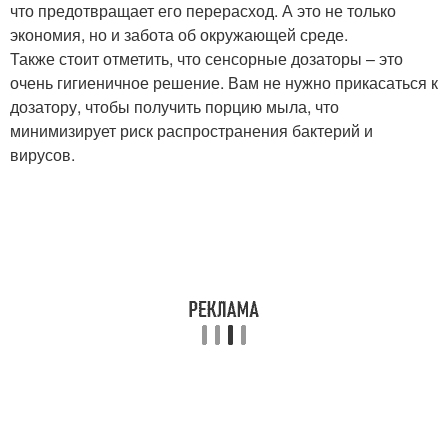
что предотвращает его перерасход. А это не только
экономия, но и забота об окружающей среде.
Также стоит отметить, что сенсорные дозаторы – это
очень гигиеничное решение. Вам не нужно прикасаться к
дозатору, чтобы получить порцию мыла, что
минимизирует риск распространения бактерий и
вирусов.