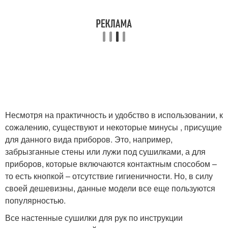
Несмотря на практичность и удобство в использовании, к
сожалению, существуют и некоторые минусы , присущие
для данного вида приборов. Это, например,
забрызганные стены или лужи под сушилками, а для
приборов, которые включаются контактным способом –
то есть кнопкой – отсутствие гигиеничности. Но, в силу
своей дешевизны, данные модели все еще пользуются
популярностью.
Все настенные сушилки для рук по инструкции