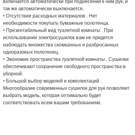
включается автоматически при поднесении к ним рук, и
так же автоматически выключается.
• Отсутствие расходных материалов . Нет
необходимости покупать бумажные полотенца.
• Презентабельный вид туалетной комнаты . При
использовании электросушилок вам не придется
наблюдать множества скомканных и разбросанных
одноразовых полотенец.
• Экономия пространства туалетной комнаты . Сушилки
обеспечивают сохранение свободного пространства в
уборной.
• Большой выбор моделей и комплектаций .
Многообразие современных сушилок для рук позволяет
выбрать модель, которая оптимально будет
соответствовать всем вашим требованиям.