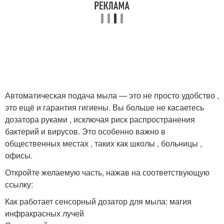
Автоматическая подача мыла — это не просто удобство ,
это ещё и гарантия гигиены. Вы больше не касаетесь
дозатора руками , исключая риск распространения
бактерий и вирусов. Это особенно важно в
общественных местах , таких как школы , больницы ,
офисы.
Откройте желаемую часть, нажав на соответствующую
ссылку:
Как работает сенсорный дозатор для мыла: магия
инфракрасных лучей