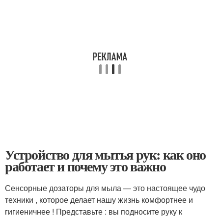
Устройство для мытья рук: как оно
работает и почему это важно
Сенсорные дозаторы для мыла — это настоящее чудо
техники , которое делает нашу жизнь комфортнее и
гигиеничнее ! Представьте : вы подносите руку к