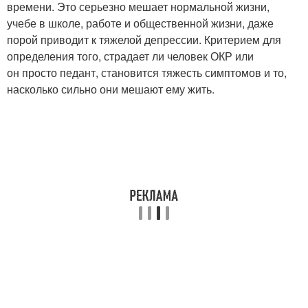
времени. Это серьезно мешает нормальной жизни,
учебе в школе, работе и общественной жизни, даже
порой приводит к тяжелой депрессии. Критерием для
определения того, страдает ли человек ОКР или
он просто педант, становится тяжесть симптомов и то,
насколько сильно они мешают ему жить.