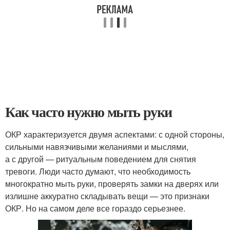
Как часто нужно мыть руки
ОКР характеризуется двумя аспектами: с одной стороны,
сильными навязчивыми желаниями и мыслями,
а с другой — ритуальным поведением для снятия
тревоги. Люди часто думают, что необходимость
многократно мыть руки, проверять замки на дверях или
излишне аккуратно складывать вещи — это признаки
ОКР. Но на самом деле все гораздо серьезнее.