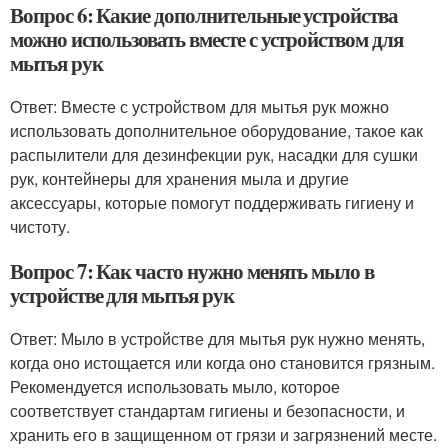
Вопрос 6: Какие дополнительные устройства
можно использовать вместе с устройством для
мытья рук
Ответ: Вместе с устройством для мытья рук можно
использовать дополнительное оборудование, такое как
распылители для дезинфекции рук, насадки для сушки
рук, контейнеры для хранения мыла и другие
аксессуары, которые помогут поддерживать гигиену и
чистоту.
Вопрос 7: Как часто нужно менять мыло в
устройстве для мытья рук
Ответ: Мыло в устройстве для мытья рук нужно менять,
когда оно истощается или когда оно становится грязным.
Рекомендуется использовать мыло, которое
соответствует стандартам гигиены и безопасности, и
хранить его в защищенном от грязи и загрязнений месте.