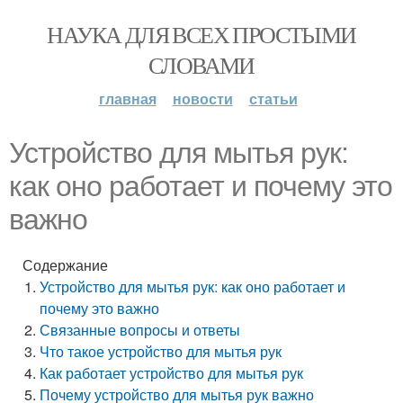
НАУКА ДЛЯ ВСЕХ ПРОСТЫМИ
СЛОВАМИ
главная
новости
статьи
Устройство для мытья рук:
как оно работает и почему это
важно
Содержание
Устройство для мытья рук: как оно работает и
почему это важно
Связанные вопросы и ответы
Что такое устройство для мытья рук
Как работает устройство для мытья рук
Почему устройство для мытья рук важно