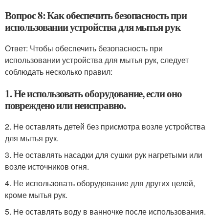
Вопрос 8: Как обеспечить безопасность при
использовании устройства для мытья рук
Ответ: Чтобы обеспечить безопасность при
использовании устройства для мытья рук, следует
соблюдать несколько правил:
1. Не использовать оборудование, если оно
повреждено или неисправно.
2. Не оставлять детей без присмотра возле устройства
для мытья рук.
3. Не оставлять насадки для сушки рук нагретыми или
возле источников огня.
4. Не использовать оборудование для других целей,
кроме мытья рук.
5. Не оставлять воду в ванночке после использования.