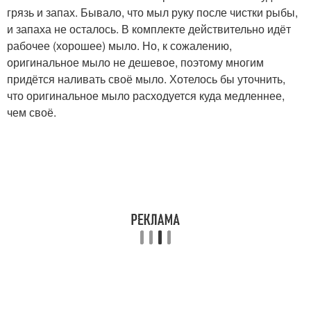
грязь и запах. Бывало, что мыл руку после чистки рыбы,
и запаха не осталось. В комплекте действительно идёт
рабочее (хорошее) мыло. Но, к сожалению,
оригинальное мыло не дешевое, поэтому многим
придётся наливать своё мыло. Хотелось бы уточнить,
что оригинальное мыло расходуется куда медленнее,
чем своё.