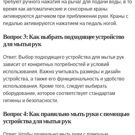
требуют ручного нажатия на рычаг для подачи воды, в то
время как автоматические и сенсорные краны
активируются датчиком при приближении руки. Краны с
педалью активируются нажатием на педаль ногой.
Вопрос 3: Как выбрать подходящее устройство
для мытья рук
Ответ: Выбор подходящего устройства для мытья рук
зависит от конкретных потребностей и условий
использования. Важно учитывать размеры и дизайн
устройства, а также его функциональность и удобство
использования. Кроме того, следует выбирать
оборудование, которое соответствует стандартам
гигиены и безопасности.
Вопрос 4: Как правильно мыть руки с помощью
устройства для мытья рук
Ответ: Чтобы правильно мыть руки с помощью