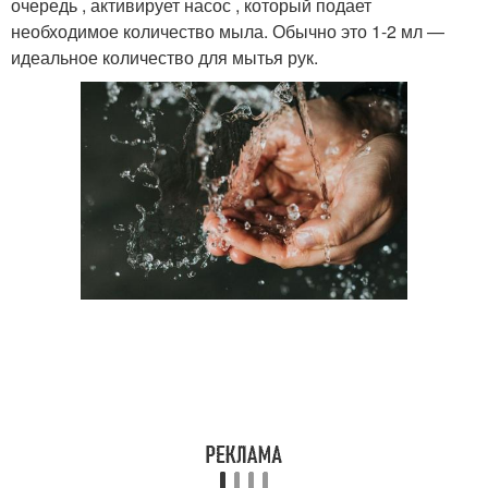
очередь , активирует насос , который подает
необходимое количество мыла. Обычно это 1-2 мл —
идеальное количество для мытья рук.