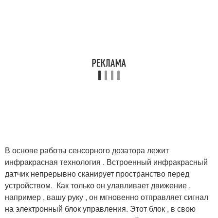
В основе работы сенсорного дозатора лежит
инфракрасная технология . Встроенный инфракрасный
датчик непрерывно сканирует пространство перед
устройством. ️ Как только он улавливает движение ,
например , вашу руку , он мгновенно отправляет сигнал
на электронный блок управления. Этот блок , в свою