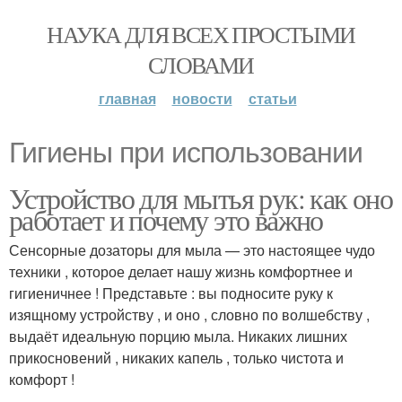
НАУКА ДЛЯ ВСЕХ ПРОСТЫМИ
СЛОВАМИ
главная
новости
статьи
Гигиены при использовании
Устройство для мытья рук: как оно
работает и почему это важно
Сенсорные дозаторы для мыла — это настоящее чудо
техники , которое делает нашу жизнь комфортнее и
гигиеничнее ! Представьте : вы подносите руку к
изящному устройству , и оно , словно по волшебству ,
выдаёт идеальную порцию мыла. Никаких лишних
прикосновений , никаких капель , только чистота и
комфорт !