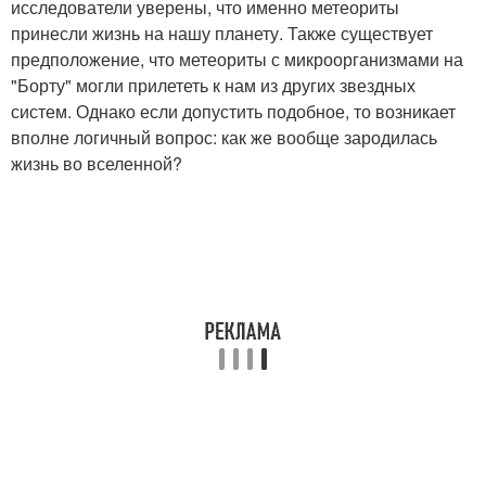
исследователи уверены, что именно метеориты
принесли жизнь на нашу планету. Также существует
предположение, что метеориты с микроорганизмами на
"Борту" могли прилететь к нам из других звездных
систем. Однако если допустить подобное, то возникает
вполне логичный вопрос: как же вообще зародилась
жизнь во вселенной?