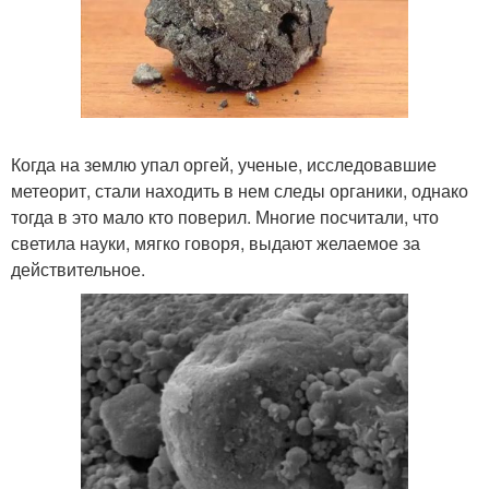
Когда на землю упал оргей, ученые, исследовавшие
метеорит, стали находить в нем следы органики, однако
тогда в это мало кто поверил. Многие посчитали, что
светила науки, мягко говоря, выдают желаемое за
действительное.