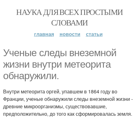
НАУКА ДЛЯ ВСЕХ ПРОСТЫМИ
СЛОВАМИ
главная
новости
статьи
Ученые следы внеземной
жизни внутри метеорита
обнаружили.
Внутри метеорита оргей, упавшем в 1864 году во
Франции, ученые обнаружили следы внеземной жизни -
древние микроорганизмы, существовавшие,
предположительно, до того как сформировалась земля.