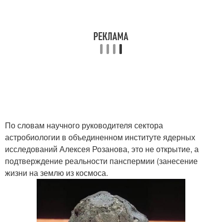
По словам научного руководителя сектора
астробиологии в объединенном институте ядерных
исследований Алексея Розанова, это не открытие, а
подтверждение реальности панспермии (занесение
жизни на землю из космоса.