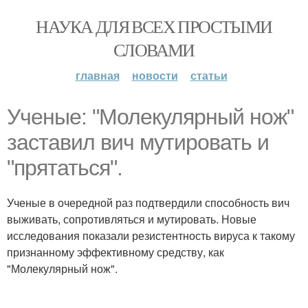
НАУКА ДЛЯ ВСЕХ ПРОСТЫМИ
СЛОВАМИ
главная
новости
статьи
Ученые: "Молекулярный нож"
заставил вич мутировать и
"прятаться".
Ученые в очередной раз подтвердили способность вич
выживать, сопротивляться и мутировать. Новые
исследования показали резистентность вируса к такому
признанному эффективному средству, как
"Молекулярный нож".