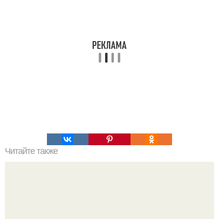
Читайте также