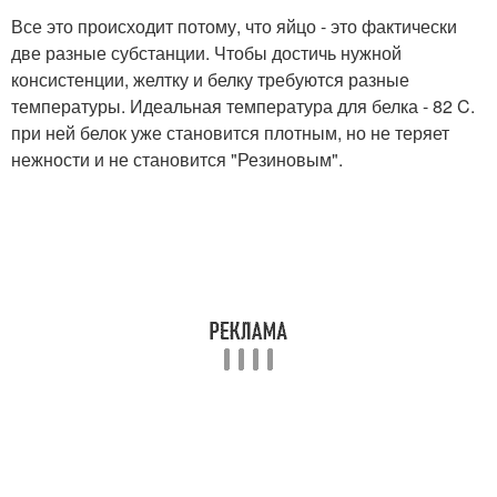
Все это происходит потому, что яйцо - это фактически
две разные субстанции. Чтобы достичь нужной
консистенции, желтку и белку требуются разные
температуры. Идеальная температура для белка - 82 C.
при ней белок уже становится плотным, но не теряет
нежности и не становится "Резиновым".