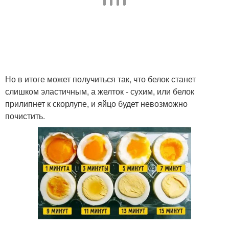
Но в итоге может получиться так, что белок станет
слишком эластичным, а желток - сухим, или белок
прилипнет к скорлупе, и яйцо будет невозможно
почистить.