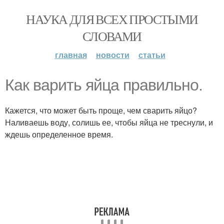
НАУКА ДЛЯ ВСЕХ ПРОСТЫМИ
СЛОВАМИ
главная
новости
статьи
Как варить яйца правильно.
Кажется, что может быть проще, чем сварить яйцо?
Наливаешь воду, солишь ее, чтобы яйца не треснули, и
ждешь определенное время.