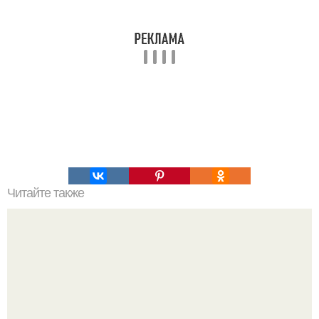
Читайте также