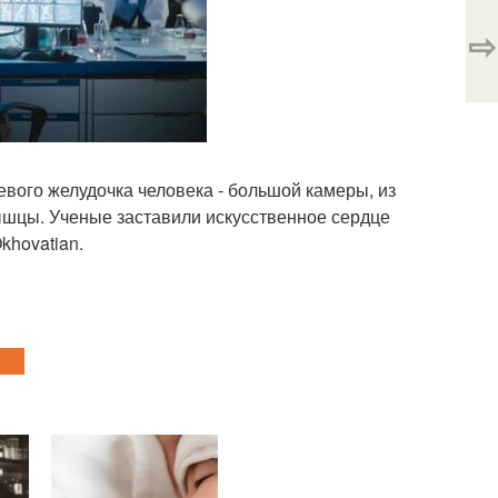
⇨
вого желудочка человека - большой камеры, из
мышцы. Ученые заставили искусственное сердце
khovatian.