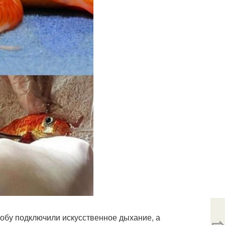
бу подключили искусственное дыхание, а
⇨