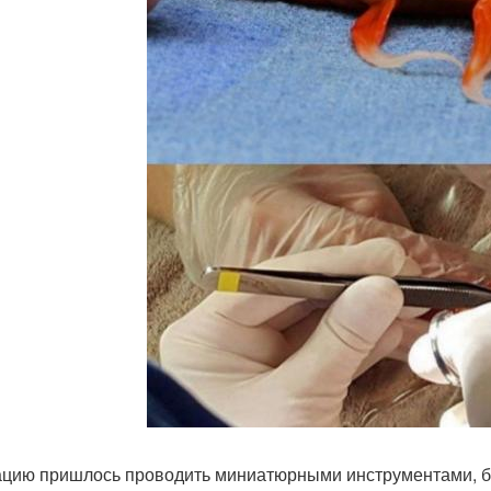
цию пришлось проводить миниатюрными инструментами, бо