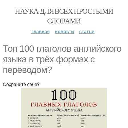
НАУКА ДЛЯ ВСЕХ ПРОСТЫМИ
СЛОВАМИ
главная
новости
статьи
Топ 100 глаголов английского
языка в трёх формах с
переводом?
Сохраните себе?