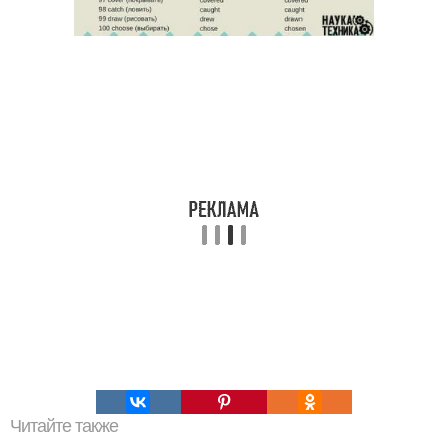
Читайте также