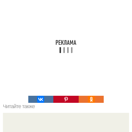
Читайте также