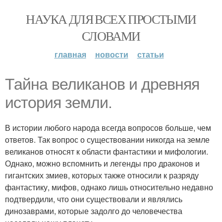
НАУКА ДЛЯ ВСЕХ ПРОСТЫМИ
СЛОВАМИ
главная
новости
статьи
Тайна великанов и древняя
история земли.
В истории любого народа всегда вопросов больше, чем
ответов. Так вопрос о существовании никогда на земле
великанов относят к области фантастики и мифологии.
Однако, можно вспомнить и легенды про драконов и
гигантских змиев, которых также относили к разряду
фантастику, мифов, однако лишь относительно недавно
подтвердили, что они существовали и являлись
динозаврами, которые задолго до человечества