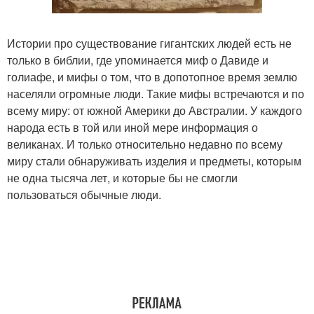
Истории про существование гигантских людей есть не
только в библии, где упоминается миф о Давиде и
голиафе, и мифы о том, что в допотопное время землю
населяли огромные люди. Такие мифы встречаются и по
всему миру: от южной Америки до Австралии. У каждого
народа есть в той или иной мере информация о
великанах. И только относительно недавно по всему
миру стали обнаруживать изделия и предметы, которым
не одна тысяча лет, и которые бы не смогли
пользоваться обычные люди.