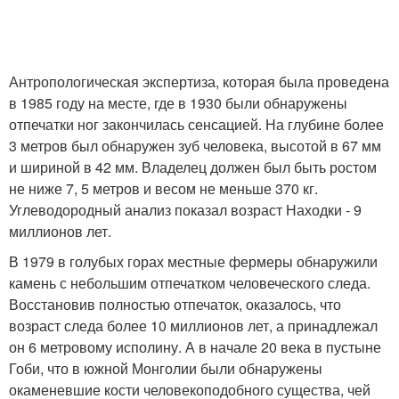
Антропологическая экспертиза, которая была проведена
в 1985 году на месте, где в 1930 были обнаружены
отпечатки ног закончилась сенсацией. На глубине более
3 метров был обнаружен зуб человека, высотой в 67 мм
и шириной в 42 мм. Владелец должен был быть ростом
не ниже 7, 5 метров и весом не меньше 370 кг.
Углеводородный анализ показал возраст Находки - 9
миллионов лет.
В 1979 в голубых горах местные фермеры обнаружили
камень с небольшим отпечатком человеческого следа.
Восстановив полностью отпечаток, оказалось, что
возраст следа более 10 миллионов лет, а принадлежал
он 6 метровому исполину. А в начале 20 века в пустыне
Гоби, что в южной Монголии были обнаружены
окаменевшие кости человекоподобного существа, чей