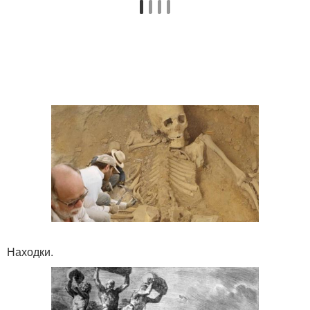
Находки.