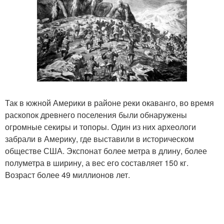
Так в южной Америки в районе реки окаванго, во время
раскопок древнего поселения были обнаружены
огромные секиры и топоры. Один из них археологи
забрали в Америку, где выставили в историческом
обществе США. Экспонат более метра в длину, более
полуметра в ширину, а вес его составляет 150 кг.
Возраст более 49 миллионов лет.