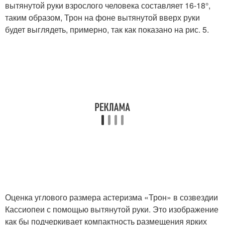
вытянутой руки взрослого человека составляет 16-18°,
таким образом, Трон на фоне вытянутой вверх руки
будет выглядеть, примерно, так как показано на рис. 5.
Оценка углового размера астеризма «Трон» в созвездии
Кассиопеи с помощью вытянутой руки. Это изображение
как бы подчеркивает компактность размещения ярких