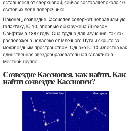
оставшееся от сверхновой, сейчас составляет около 10
световых лет в поперечнике.
Наконец, созвездие Кассиопея содержит неправильную
галактику, IC 10, впервые обнаружена Льюисом
Свифтом в 1887 году. Она трудна для изучения, так как
расположена недалеко от Млечного Пути и скрыто за
межзвездным пространством. Однако IC 10 известна как
единственная звездообразовательная галактика в
Местной группе.
Созвездие Кассиопея, как найти. Как
найти созвездие Кассиопеи?