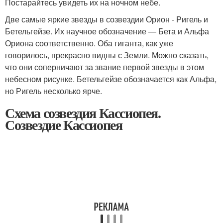
Постарайтесь увидеть их на ночном небе.
Две самые яркие звезды в созвездии Орион - Ригель и
Бетельгейзе. Их научное обозначение — Бета и Альфа
Ориона соответственно. Оба гиганта, как уже
говорилось, прекрасно видны с Земли. Можно сказать,
что они соперничают за звание первой звезды в этом
небесном рисунке. Бетельгейзе обозначается как Альфа,
но Ригель несколько ярче.
Схема созвездия Кассиопея.
Созвездие Кассиопея