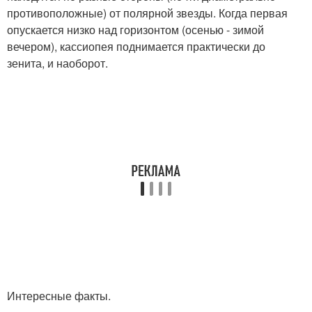
противоположные) от полярной звезды. Когда первая
опускается низко над горизонтом (осенью - зимой
вечером), кассиопея поднимается практически до
зенита, и наоборот.
Интересные факты.