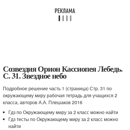
Созвездия Орион Кассиопея Лебедь.
С. 31. Звездное небо
Подробное решение часть 1 (страница) Стр. 31 по
окружающему миру рабочая тетрадь для учащихся 2
класса, авторов А.А. Плешаков 2016
Гдз по Окружающему миру за 2 класс можно найти
Гдз тесты по Окружающему миру за 2 класс можно
найти