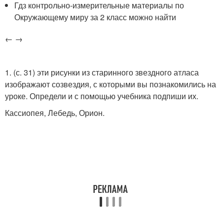
Гдз контрольно-измерительные материалы по
Окружающему миру за 2 класс можно найти
← →
1. (с. 31) эти рисунки из старинного звездного атласа
изображают созвездия, с которыми вы познакомились на
уроке. Определи и с помощью учебника подпиши их.
Кассиопея, Лебедь, Орион.