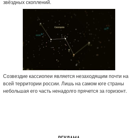
звёздных скоплений.
Созвездие кассиопеи является незаходящим почти на
всей территории россии. Лишь на самом юге страны
небольшая его часть ненадолго прячется за горизонт.