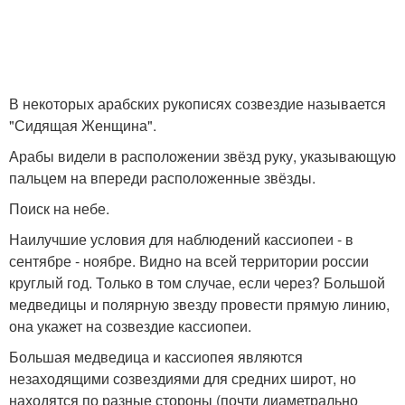
В некоторых арабских рукописях созвездие называется
"Сидящая Женщина".
Арабы видели в расположении звёзд руку, указывающую
пальцем на впереди расположенные звёзды.
Поиск на небе.
Наилучшие условия для наблюдений кассиопеи - в
сентябре - ноябре. Видно на всей территории россии
круглый год. Только в том случае, если через? Большой
медведицы и полярную звезду провести прямую линию,
она укажет на созвездие кассиопеи.
Большая медведица и кассиопея являются
незаходящими созвездиями для средних широт, но
находятся по разные стороны (почти диаметрально