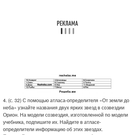
4. (с. 32) С помощью атласа-определителя «От земли до
неба» узнайте названия двух ярких звезд в созвездии
Орион. На модели созвездия, изготовленной по модели
учебника, подпишите их. Найдите в атласе-
определители информацию об этих звездах.