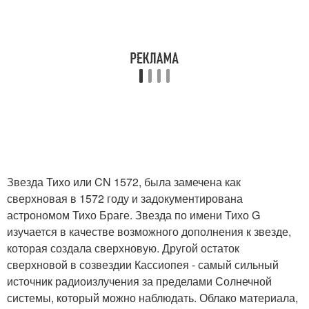
Звезда Тихо или CN 1572, была замечена как
сверхновая в 1572 году и задокументирована
астрономом Тихо Браге. Звезда по имени Тихо G
изучается в качестве возможного дополнения к звезде,
которая создала сверхновую. Другой остаток
сверхновой в созвездии Кассиопея - самый сильный
источник радиоизлучения за пределами Солнечной
системы, который можно наблюдать. Облако материала,