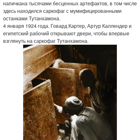
напичкана тысячами бесценных артефактов, в том числе
здесь находился саркофаг с мумифицированными
останками Тутанхамона.
4 января 1924 года. Говард Картер, Артур Каллендер и
египетский рабочий открывают двери, чтобы впервые
взглянуть на саркофаг Тутанхамона.