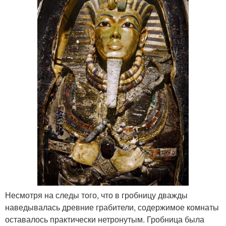
Несмотря на следы того, что в гробницу дважды
наведывалась древние грабители, содержимое комнаты
оставалось практически нетронутым. Гробница была