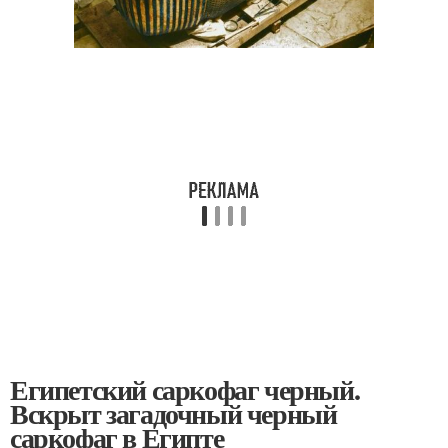
Египетский саркофаг черный.
Вскрыт загадочный черный
саркофаг в Египте