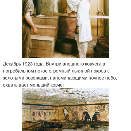
Декабрь 1923 года. Внутри внешнего ковчега в
погребальном покое огромный льняной покров с
золотыми розетками, напоминающими ночное небо,
охватывает меньший ковчег.