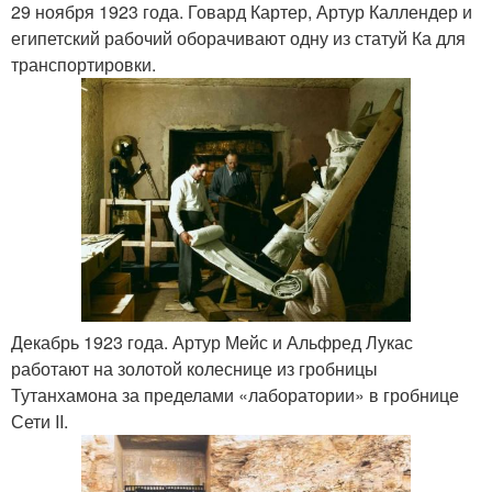
29 ноября 1923 года. Говард Картер, Артур Каллендер и
египетский рабочий оборачивают одну из статуй Ка для
транспортировки.
Декабрь 1923 года. Артур Мейс и Альфред Лукас
работают на золотой колеснице из гробницы
Тутанхамона за пределами «лаборатории» в гробнице
Сети II.