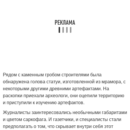
Рядом с каменным гробом строителями была
обнаружена голова статуи, изготовленной из мрамора, с
некоторыми другими древними артефактами. На
раскопки приехали археологи, они оцепили территорию
и приступили к изучению артефактов.
Журналисты заинтересовались необычными габаритами
и цветом саркофага. И газетчики, и специалисты стали
предполагать о том, что скрывает внутри себя этот