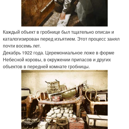
Каждый объект в гробнице был тщательно описан и
каталогизирован перед изъятием. Этот процесс занял
почти восемь лет.
Декабрь 1922 года. Церемониальное ложе в форме
Небесной коровы, в окружении припасов и других
объектов в передней комнате гробницы.