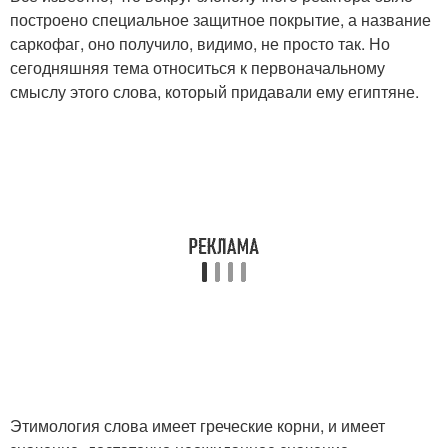
построено специальное защитное покрытие, а название
саркофаг, оно получило, видимо, не просто так. Но
сегодняшняя тема относиться к первоначальному
смыслу этого слова, который придавали ему египтяне.
Этимология слова имеет греческие корни, и имеет