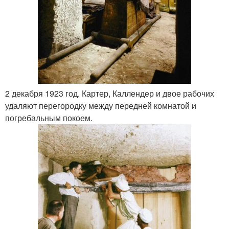
2 декабря 1923 год. Картер, Каллендер и двое рабочих
удаляют перегородку между передней комнатой и
погребальным покоем.