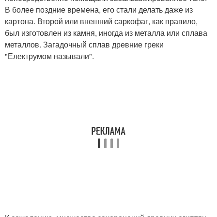
В более поздние времена, его стали делать даже из
картона. Второй или внешний саркофаг, как правило,
был изготовлен из камня, иногда из металла или сплава
металлов. Загадочный сплав древние греки
"Електрумом называли".