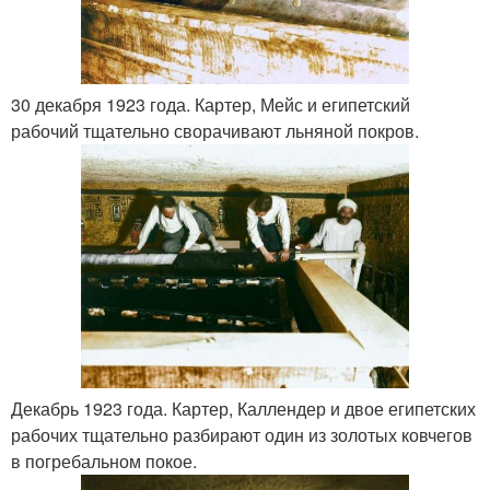
30 декабря 1923 года. Картер, Мейс и египетский
рабочий тщательно сворачивают льняной покров.
Декабрь 1923 года. Картер, Каллендер и двое египетских
рабочих тщательно разбирают один из золотых ковчегов
в погребальном покое.