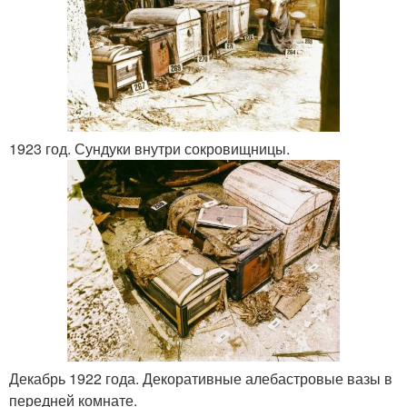
1923 год. Сундуки внутри сокровищницы.
Декабрь 1922 года. Декоративные алебастровые вазы в
передней комнате.