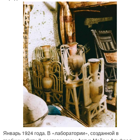
Январь 1924 года. В «лаборатории», созданной в