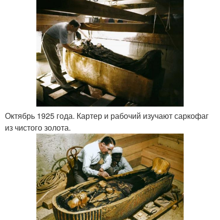
Октябрь 1925 года. Картер и рабочий изучают саркофаг
из чистого золота.