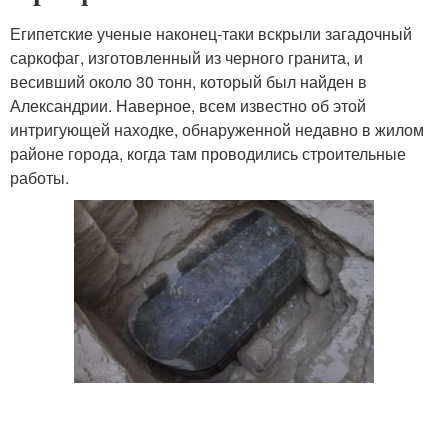
Египетские ученые наконец-таки вскрыли загадочный
саркофаг, изготовленный из черного гранита, и
весивший около 30 тонн, который был найден в
Александрии. Наверное, всем известно об этой
интригующей находке, обнаруженной недавно в жилом
районе города, когда там проводились строительные
работы.