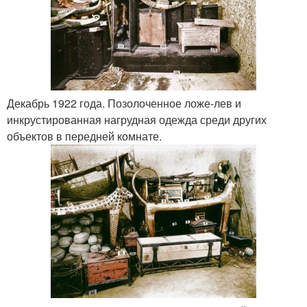
Декабрь 1922 года. Позолоченное ложе-лев и
инкрустированная нагрудная одежда среди других
объектов в передней комнате.