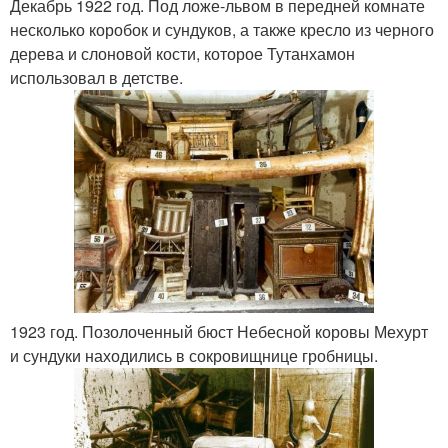
Декабрь 1922 год. Под ложе-львом в передней комнате
несколько коробок и сундуков, а также кресло из черного
дерева и слоновой кости, которое Тутанхамон
использовал в детстве.
1923 год. Позолоченный бюст Небесной коровы Мехурт
и сундуки находились в сокровищнице гробницы.