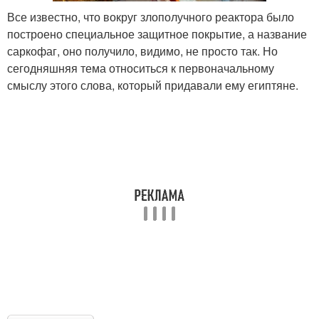
Все известно, что вокруг злополучного реактора было
построено специальное защитное покрытие, а название
саркофаг, оно получило, видимо, не просто так. Но
сегодняшняя тема относиться к первоначальному
смыслу этого слова, который придавали ему египтяне.