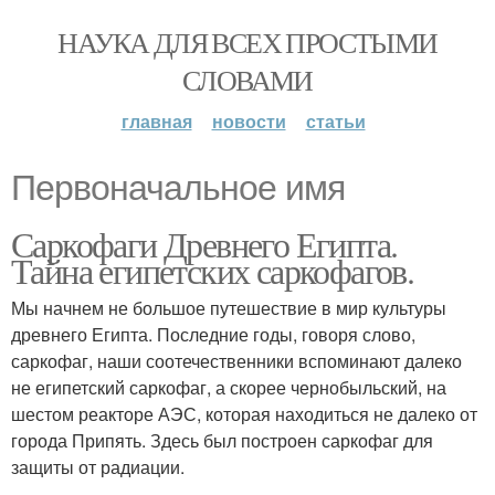
НАУКА ДЛЯ ВСЕХ ПРОСТЫМИ
СЛОВАМИ
главная
новости
статьи
Первоначальное имя
Саркофаги Древнего Египта.
Тайна египетских саркофагов.
Мы начнем не большое путешествие в мир культуры
древнего Египта. Последние годы, говоря слово,
саркофаг, наши соотечественники вспоминают далеко
не египетский саркофаг, а скорее чернобыльский, на
шестом реакторе АЭС, которая находиться не далеко от
города Припять. Здесь был построен саркофаг для
защиты от радиации.