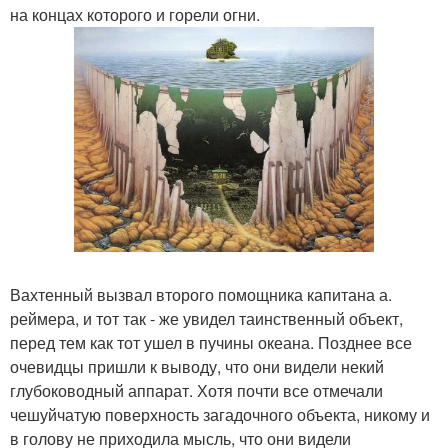
на концах которого и горели огни.
Вахтенный вызвал второго помощника капитана а.
реймера, и тот так - же увидел таинственный объект,
перед тем как тот ушел в пучины океана. Позднее все
очевидцы пришли к выводу, что они видели некий
глубоководный аппарат. Хотя почти все отмечали
чешуйчатую поверхность загадочного объекта, никому и
в голову не приходила мысль, что они видели