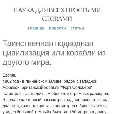
НАУКА ДЛЯ ВСЕХ ПРОСТЫМИ
СЛОВАМИ
главная
новости
статьи
Таинственная подводная
цивилизация или корабли из
другого мира.
Ezomir.
1902 год - в гвинейском заливе, рядом с западной
Африкой, британский корабль "Форт Солсбери"
встретился с загадочным объектом огромных размеров.
В начале вахтенный рассмотрел над поверхностью воды
два огня, красного цвета, а посмотрев в бинокль, четко
увидел большой темный объект до 180 метров в длину,