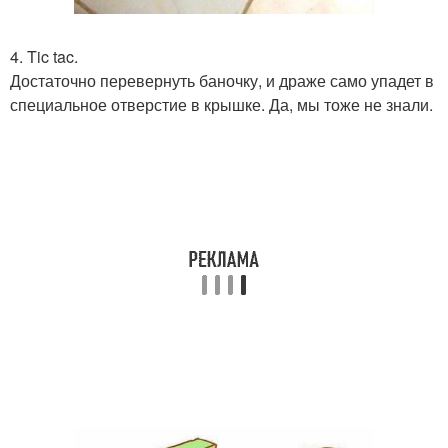
4. Tic tac.
Достаточно перевернуть баночку, и драже само упадет в
специальное отверстие в крышке. Да, мы тоже не знали.