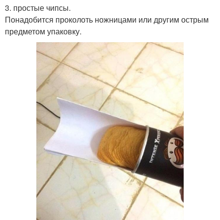
3. простые чипсы.
Понадобится проколоть ножницами или другим острым
предметом упаковку.