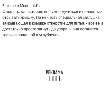
6. кофе в Mcdonald's.
С кофе такая история: не нужно мучиться и полностью
отрывать крышку. На ней есть специальная заглушка,
закрывающая в крышке отверстие для питья, - вот ее и
достаточно просто загнуть до упора, и она останется
зафиксированной в углублении.