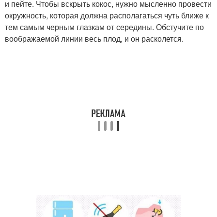
и пейте. Чтобы вскрыть кокос, нужно мысленно провести
окружность, которая должна располагаться чуть ближе к
тем самым черным глазкам от середины. Обстучите по
воображаемой линии весь плод, и он расколется.