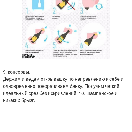
9. консервы.
Держим и ведем открывашку по направлению к себе и
одновременно поворачиваем банку. Получим четкий
идеальный срез без искривлений. 10. шампанское и
никаких брызг.