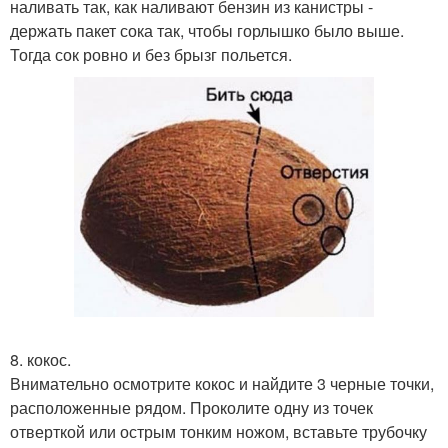
наливать так, как наливают бензин из канистры -
держать пакет сока так, чтобы горлышко было выше.
Тогда сок ровно и без брызг польется.
8. кокос.
Внимательно осмотрите кокос и найдите 3 черные точки,
расположенные рядом. Проколите одну из точек
отверткой или острым тонким ножом, вставьте трубочку