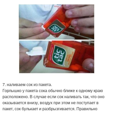
7. наливаем сок из пакета.
Горлышко у пакета сока обычно ближе к одному краю
расположено. В случае если сок наливать так, что оно
оказывается внизу, воздух при этом не поступает в
пакет, сок булькает и разбрызгивается. Правильно