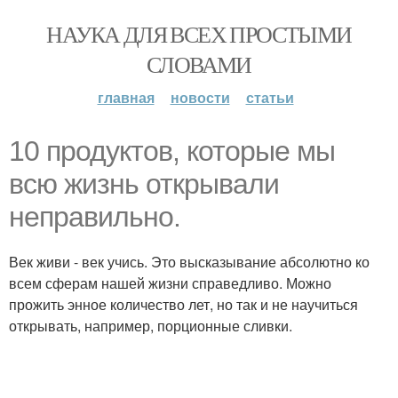
НАУКА ДЛЯ ВСЕХ ПРОСТЫМИ
СЛОВАМИ
главная
новости
статьи
10 продуктов, которые мы
всю жизнь открывали
неправильно.
Век живи - век учись. Это высказывание абсолютно ко
всем сферам нашей жизни справедливо. Можно
прожить энное количество лет, но так и не научиться
открывать, например, порционные сливки.