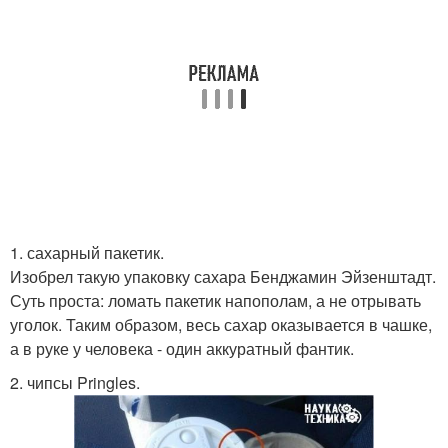
1. сахарный пакетик.
Изобрел такую упаковку сахара Бенджамин Эйзенштадт.
Суть проста: ломать пакетик напополам, а не отрывать
уголок. Таким образом, весь сахар оказывается в чашке,
а в руке у человека - один аккуратный фантик.
2. чипсы Pringles.