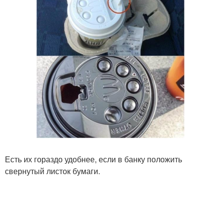
Есть их гораздо удобнее, если в банку положить
свернутый листок бумаги.