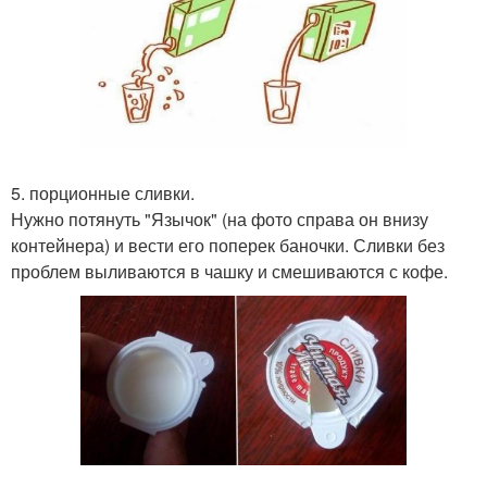
5. порционные сливки.
Нужно потянуть "Язычок" (на фото справа он внизу
контейнера) и вести его поперек баночки. Сливки без
проблем выливаются в чашку и смешиваются с кофе.