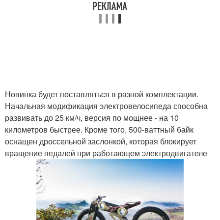
Новинка будет поставляться в разной комплектации.
Начальная модификация электровелосипеда способна
развивать до 25 км/ч, версия по мощнее - на 10
километров быстрее. Кроме того, 500-ваттный байк
оснащен дроссельной заслонкой, которая блокирует
вращение педалей при работающем электродвигателе