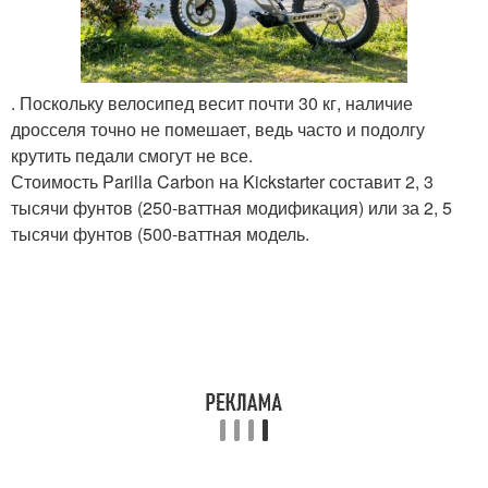
. Поскольку велосипед весит почти 30 кг, наличие
дросселя точно не помешает, ведь часто и подолгу
крутить педали смогут не все.
Стоимость Parilla Carbon на Kickstarter составит 2, 3
тысячи фунтов (250-ваттная модификация) или за 2, 5
тысячи фунтов (500-ваттная модель.