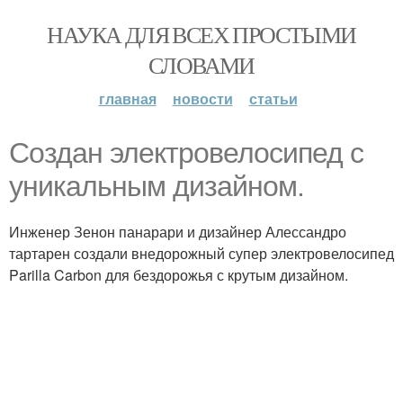
НАУКА ДЛЯ ВСЕХ ПРОСТЫМИ
СЛОВАМИ
главная
новости
статьи
Создан электровелосипед с
уникальным дизайном.
Инженер Зенон панарари и дизайнер Алессандро
тартарен создали внедорожный супер электровелосипед
Parilla Carbon для бездорожья с крутым дизайном.