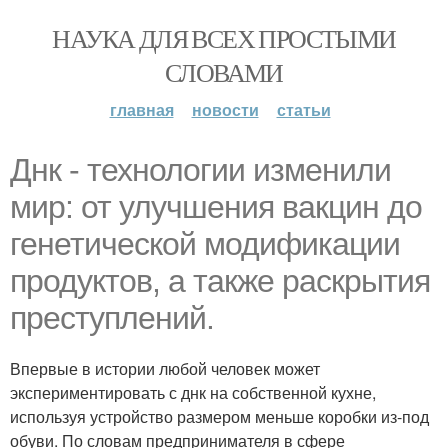
НАУКА ДЛЯ ВСЕХ ПРОСТЫМИ
СЛОВАМИ
главная
новости
статьи
Днк - технологии изменили
мир: от улучшения вакцин до
генетической модификации
продуктов, а также раскрытия
преступлений.
Впервые в истории любой человек может
экспериментировать с днк на собственной кухне,
используя устройство размером меньше коробки из-под
обуви. По словам предпринимателя в сфере