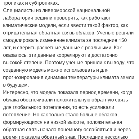
тропиках и субтропиках.
Специалисты из ливерморской национальной
лаборатории решили проверить, как работают
климатические модели, если ввести такой фактор, как
отрицательная обратная связь облаков. Ученые решили
смоделировать изменение климата за последние 150
лет, и сверить расчетные данные с реальными. Как
оказалось, эти данные коррелируют в достаточно
высокой степени. Поэтому ученые пришли к выводу, что
созданную модель можно использовать и для
прогнозирования динамики температуры климата земли
в будущем.
Интересно, что модель показала период времени, когда
облака обеспечивали положительную обратную связь
для глобального потепления, то есть усиливали
потепление. Но как только стало больше облаков,
формирующихся на низкой высоте, положительная
обратная связь начала понемногу ослабляться и через
время показала обратный знак. Последние несколько