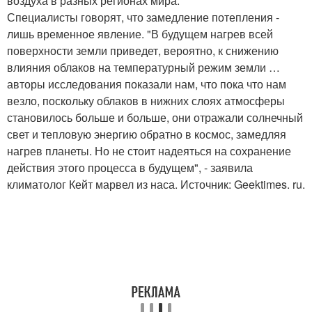
воздуха в разных регионах мира.
Специалисты говорят, что замедление потепления -
лишь временное явление. "В будущем нагрев всей
поверхности земли приведет, вероятно, к снижению
влияния облаков на температурный режим земли …
авторы исследования показали нам, что пока что нам
везло, поскольку облаков в нижних слоях атмосферы
становилось больше и больше, они отражали солнечный
свет и тепловую энергию обратно в космос, замедляя
нагрев планеты. Но не стоит надеяться на сохранение
действия этого процесса в будущем", - заявила
климатолог Кейт марвел из наса. Источник: Geektimes. ru.