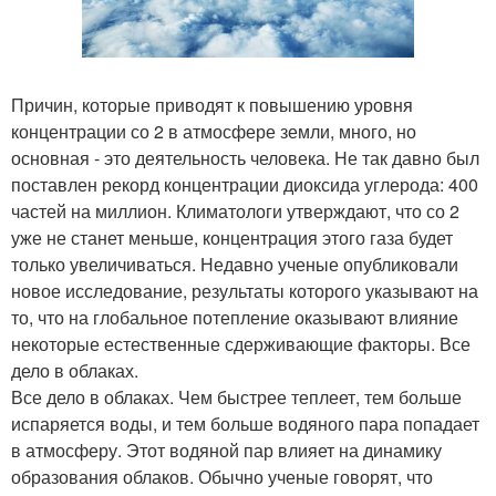
Причин, которые приводят к повышению уровня
концентрации со 2 в атмосфере земли, много, но
основная - это деятельность человека. Не так давно был
поставлен рекорд концентрации диоксида углерода: 400
частей на миллион. Климатологи утверждают, что со 2
уже не станет меньше, концентрация этого газа будет
только увеличиваться. Недавно ученые опубликовали
новое исследование, результаты которого указывают на
то, что на глобальное потепление оказывают влияние
некоторые естественные сдерживающие факторы. Все
дело в облаках.
Все дело в облаках. Чем быстрее теплеет, тем больше
испаряется воды, и тем больше водяного пара попадает
в атмосферу. Этот водяной пар влияет на динамику
образования облаков. Обычно ученые говорят, что