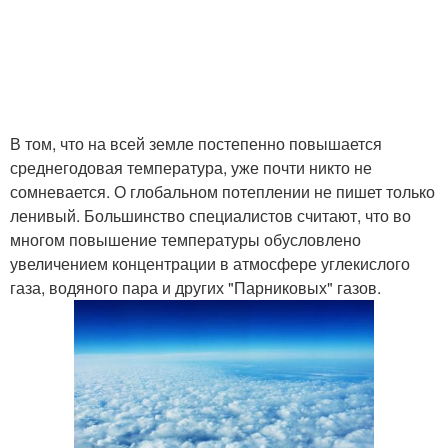
В том, что на всей земле постепенно повышается
среднегодовая температура, уже почти никто не
сомневается. О глобальном потеплении не пишет только
ленивый. Большинство специалистов считают, что во
многом повышение температуры обусловлено
увеличением концентрации в атмосфере углекислого
газа, водяного пара и других "Парниковых" газов.