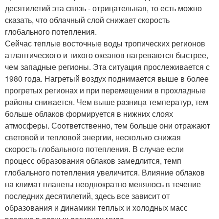
десятилетий эта связь - отрицательная, то есть можно
сказать, что облачный слой снижает скорость
глобального потепления.
Сейчас теплые восточные воды тропических регионов
атлантического и тихого океанов нагреваются быстрее,
чем западные регионы. Эта ситуация прослеживается с
1980 года. Нагретый воздух поднимается выше в более
прогретых регионах и при перемещении в прохладные
районы снижается. Чем выше разница температур, тем
больше облаков формируется в нижних слоях
атмосферы. Соответственно, тем больше они отражают
световой и тепловой энергии, несколько снижая
скорость глобального потепления. В случае если
процесс образования облаков замедлится, темп
глобального потепления увеличится. Влияние облаков
на климат планеты неоднократно менялось в течение
последних десятилетий, здесь все зависит от
образования и динамики теплых и холодных масс