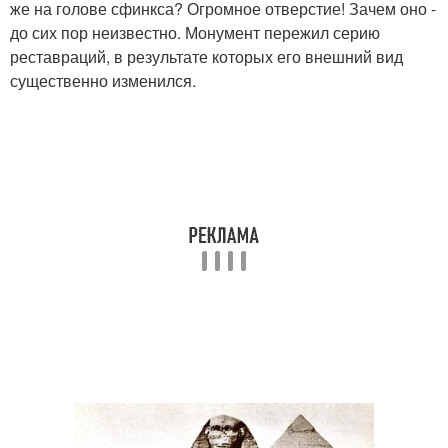
же на голове сфинкса? Огромное отверстие! Зачем оно -
до сих пор неизвестно. Монумент пережил серию
реставраций, в результате которых его внешний вид
существенно изменился.