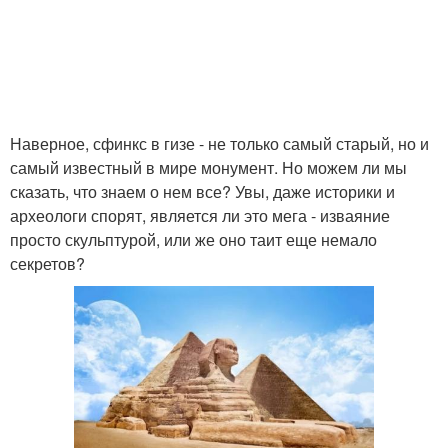
Наверное, сфинкс в гизе - не только самый старый, но и
самый известный в мире монумент. Но можем ли мы
сказать, что знаем о нем все? Увы, даже историки и
археологи спорят, является ли это мега - изваяние
просто скульптурой, или же оно таит еще немало
секретов?