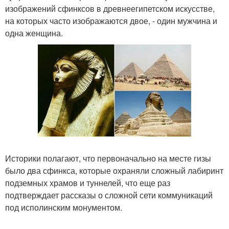
изображений сфинксов в древнеегипетском искусстве,
на которых часто изображаются двое, - один мужчина и
одна женщина.
Историки полагают, что первоначально на месте гизы
было два сфинкса, которые охраняли сложный лабиринт
подземных храмов и туннелей, что еще раз
подтверждает рассказы о сложной сети коммуникаций
под исполинским монументом.