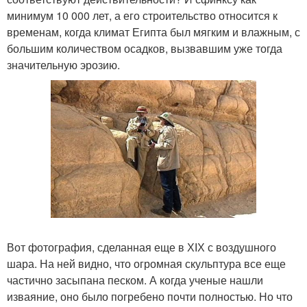
минимум 10 000 лет, а его строительство относится к
временам, когда климат Египта был мягким и влажным, с
большим количеством осадков, вызвавшим уже тогда
значительную эрозию.
Вот фотография, сделанная еще в ХІХ с воздушного
шара. На ней видно, что огромная скульптура все еще
частично засыпана песком. А когда ученые нашли
изваяние, оно было погребено почти полностью. Но что