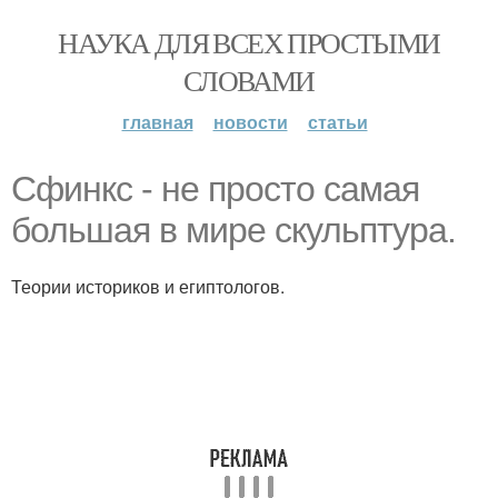
НАУКА ДЛЯ ВСЕХ ПРОСТЫМИ
СЛОВАМИ
главная
новости
статьи
Сфинкс - не просто самая
большая в мире скульптура.
Теории историков и египтологов.