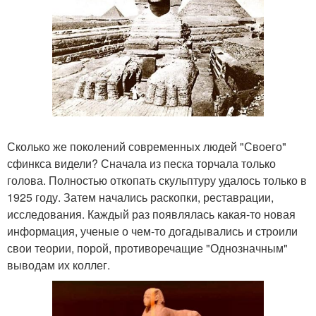
Сколько же поколений современных людей "Своего"
сфинкса видели? Сначала из песка торчала только
голова. Полностью откопать скульптуру удалось только в
1925 году. Затем начались раскопки, реставрации,
исследования. Каждый раз появлялась какая-то новая
информация, ученые о чем-то догадывались и строили
свои теории, порой, противоречащие "Однозначным"
выводам их коллег.