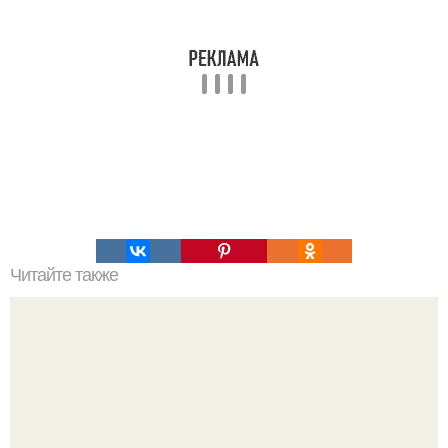
Читайте также