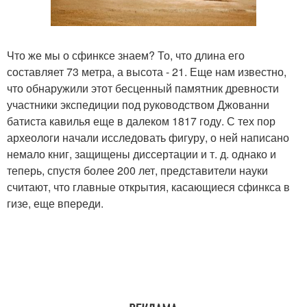
Что же мы о сфинксе знаем? То, что длина его
составляет 73 метра, а высота - 21. Еще нам известно,
что обнаружили этот бесценный памятник древности
участники экспедиции под руководством Джованни
батиста кавилья еще в далеком 1817 году. С тех пор
археологи начали исследовать фигуру, о ней написано
немало книг, защищены диссертации и т. д. однако и
теперь, спустя более 200 лет, представители науки
считают, что главные открытия, касающиеся сфинкса в
гизе, еще впереди.