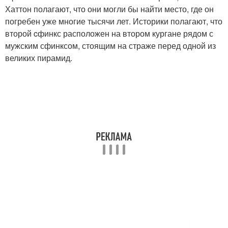
Хаттон полагают, что они могли бы найти место, где он
погребен уже многие тысячи лет. Историки полагают, что
второй cфинкс расположен на втором кургане рядом с
мужским сфинксом, стоящим на страже перед одной из
великих пирамид.