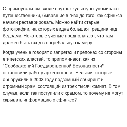
О прямоугольном входе внутрь скульптуры упоминают
путешественники, бывавшие в гизе до того, как сфинкса
начали реставрировать. Можно найти старые
фотографии, на которых видна большая трещина над
бедрами. Некоторые ученые предполагают, что там
должен быть вход в погребальную камеру.
Когда ученые говорят о запретах и препонах со стороны
египетских властей, то припоминают, как из
"Соображений Государственной Безопасности"
остановили работу археологов из Бельгии, которые
обнаружили в 2008 году подземный лабиринт и
огромный храм, состоящий из трех тысяч комнат. В том
случае, если так поступили с храмом, то почему не могут
скрывать информацию о сфинксе?