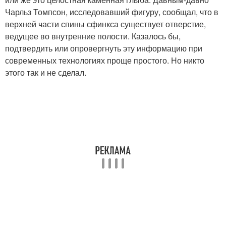
Чарльз Томпсон, исследовавший фигуру, сообщал, что в
верхней части спины сфинкса существует отверстие,
ведущее во внутренние полости. Казалось бы,
подтвердить или опровергнуть эту информацию при
современных технологиях проще простого. Но никто
этого так и не сделал.