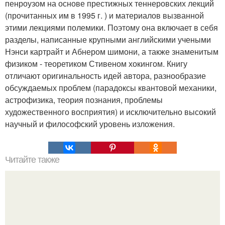
пенроузом на основе престижных теннеровских лекций
(прочитанных им в 1995 г. ) и материалов вызванной
этими лекциями полемики. Поэтому она включает в себя
разделы, написанные крупными английскими учеными
Нэнси картрайт и Абнером шимони, а также знаменитым
физиком - теоретиком Стивеном хокингом. Книгу
отличают оригинальность идей автора, разнообразие
обсуждаемых проблем (парадоксы квантовой механики,
астрофизика, теория познания, проблемы
художественного восприятия) и исключительно высокий
научный и философский уровень изложения.
Читайте также