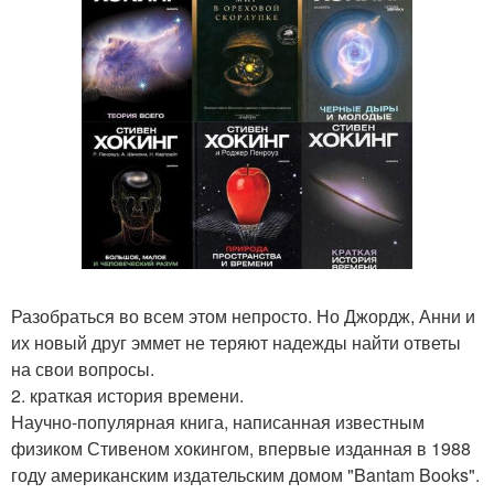
Разобраться во всем этом непросто. Но Джордж, Анни и
их новый друг эммет не теряют надежды найти ответы
на свои вопросы.
2. краткая история времени.
Научно-популярная книга, написанная известным
физиком Стивеном хокингом, впервые изданная в 1988
году американским издательским домом "Bantam Books".