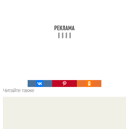
Читайте также