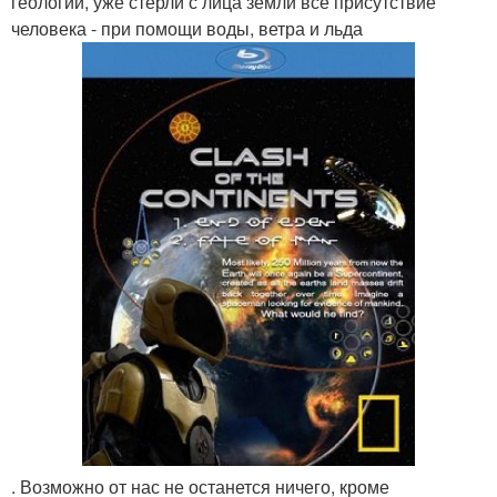
геологии, уже стерли с лица земли все присутствие
человека - при помощи воды, ветра и льда
. Возможно от нас не останется ничего, кроме