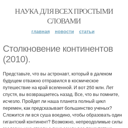
НАУКА ДЛЯ ВСЕХ ПРОСТЫМИ
СЛОВАМИ
главная
новости
статьи
Столкновение континентов
(2010).
Представьте, что вы астронавт, который в далеком
будущем отважно отправился в космическое
путешествие на край вселенной. И вот 250 млн. Лет
спустя, вы возвращаетесь назад. Все, что вы помните,
исчезло. Пройдет ли наша планета полный цикл
перемен, как предсказывает большинство ученых?
Сложится ли вся суша воедино, чтобы образовать один
гигантский континент? Возможно, непреодолимые силы