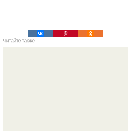
Читайте также
Химические элементы в организме человека.