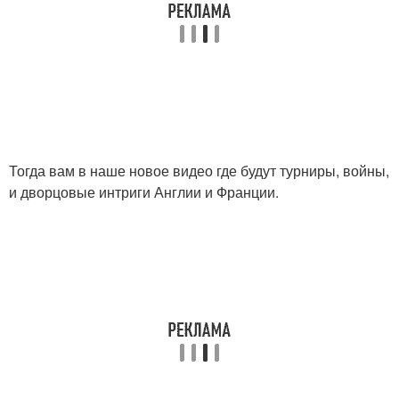
Тогда вам в наше новое видео где будут турниры, войны,
и дворцовые интриги Англии и Франции.