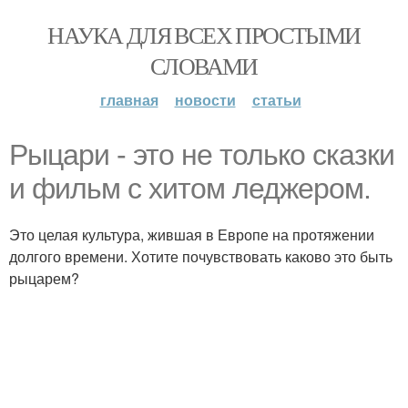
НАУКА ДЛЯ ВСЕХ ПРОСТЫМИ
СЛОВАМИ
главная
новости
статьи
Рыцари - это не только сказки
и фильм с хитом леджером.
Это целая культура, жившая в Европе на протяжении
долгого времени. Хотите почувствовать каково это быть
рыцарем?