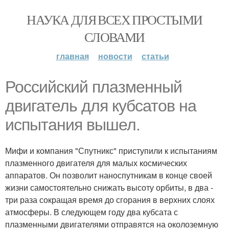
НАУКА ДЛЯ ВСЕХ ПРОСТЫМИ
СЛОВАМИ
главная
новости
статьи
Российский плазменный
двигатель для кубсатов на
испытания вышел.
Мифи и компания "Спутникс" приступили к испытаниям
плазменного двигателя для малых космических
аппаратов. Он позволит наноспутникам в конце своей
жизни самостоятельно снижать высоту орбиты, в два -
три раза сокращая время до сгорания в верхних слоях
атмосферы. В следующем году два кубсата с
плазменными двигателями отправятся на околоземную