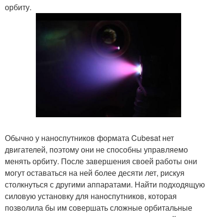
орбиту.
Обычно у наноспутников формата Cubesat нет
двигателей, поэтому они не способны управляемо
менять орбиту. После завершения своей работы они
могут оставаться на ней более десяти лет, рискуя
столкнуться с другими аппаратами. Найти подходящую
силовую установку для наноспутников, которая
позволила бы им совершать сложные орбитальные