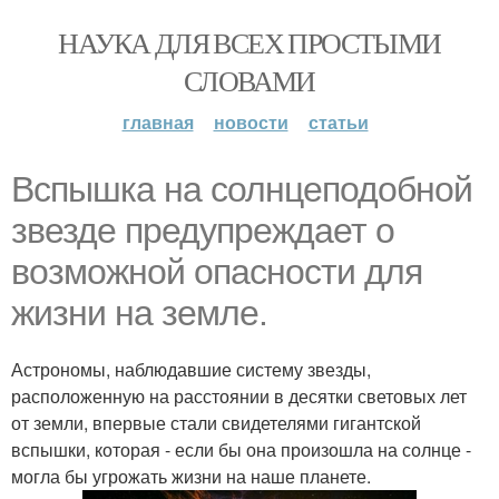
НАУКА ДЛЯ ВСЕХ ПРОСТЫМИ
СЛОВАМИ
главная
новости
статьи
Вспышка на солнцеподобной
звезде предупреждает о
возможной опасности для
жизни на земле.
Астрономы, наблюдавшие систему звезды,
расположенную на расстоянии в десятки световых лет
от земли, впервые стали свидетелями гигантской
вспышки, которая - если бы она произошла на солнце -
могла бы угрожать жизни на наше планете.