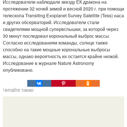
Исследователи наблюдали звезду ЕК дракона на
протяжении 32 ночей зимой и весной 2020 г. при помощи
телескопа Transiting Exoplanet Survey Satellite (Tess) наса
и других обсерваторий. Исследователи стали
свидетелями мощной супервспышки, за которой через
30 минут последовал корональный выброс массы.
Согласно исследованиям команды, солнце также
способно на такие мощные корональные выбросы
массы, однако вероятность их остается крайне низкой.
Исследование в журнале Nature Astronomy
опубликовано.
Читайте также