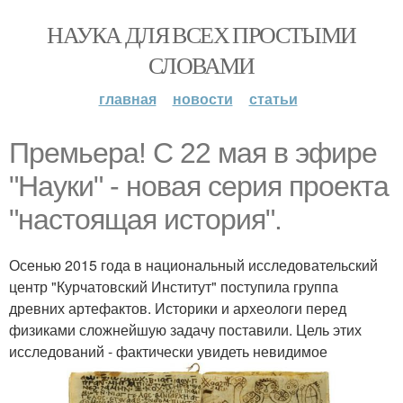
НАУКА ДЛЯ ВСЕХ ПРОСТЫМИ
СЛОВАМИ
главная
новости
статьи
Премьера! C 22 мая в эфире
"Науки" - новая серия проекта
"настоящая история".
Осенью 2015 года в национальный исследовательский
центр "Курчатовский Институт" поступила группа
древних артефактов. Историки и археологи перед
физиками сложнейшую задачу поставили. Цель этих
исследований - фактически увидеть невидимое