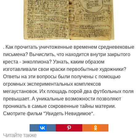
. Как прочитать уничтоженные временем средневековые
письмена? Вычислить, что находится внутри закрытого
креста - энколпиона? Узнать, каким образом
изготавливали свои краски первобытные художники?
Ответы на эти вопросы были получены с помощью
огромных экспериментальных комплексов
мегаустановок. Их площадь порой два футбольных поля
превышает. А уникальные возможности позволяют
проникать в самые сокровенные тайны материи.
Смотрите фильм "Увидеть Невидимое".
Читайте также